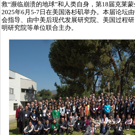
救“濒临崩溃的地球”和人类自身，第18届克莱
2025年6月5-7日在美国洛杉矶举办。本届论
会指导、由中美后现代发展研究院、美国过程研究
明研究院等单位联合主办。