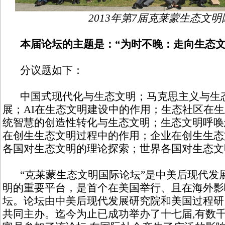
2013年第7届克莱蒙生态文
本届论坛的主题是：“为时不晚：走向生态文
分议题如下：
中国式现代化与生态文明；马克思主义与生态
展；AI在生态文明建设中的作用；生态社区在
统智慧的创造性转化与生态文明；生态文明呼唤
在创生生态文明过程中的作用；企业在创生生态
各国对生态文明的理论探索；世界各国对生态文
“克莱蒙生态文明国际论坛”是中美后现代发
明的重要平台，是首个在美国举行、且在海外影
坛。论坛由中美后现代发展研究院和美国过程研
共同主办。迄今为止已成功举办了十七届,有数