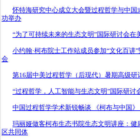
怀特海研究中心成立大会暨过程哲学与中国
功举办
“为了可持续未来的生态文明”国际研讨会在
小约翰·柯布院士工作站成员参加“文化百讲
会
第16届中美过程哲学（后现代）暑期高级研
“过程哲学，人工智能与生态文明”国际研讨
中国过程哲学学术新锐畅谈 《柯布与中国
玛丽娅做客柯布生态书院生态文明讲座：健
区共同体