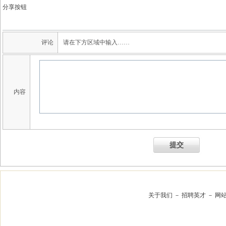
分享按钮
评论
请在下方区域中输入……
内容
提交
关于我们
－
招聘英才
－
网