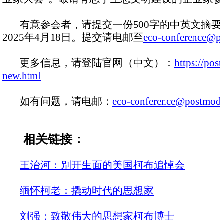
有意参会者，请提交一份500字的中英文摘
2025年4月18日。提交请电邮至
eco-conference@p
更多信息，请登陆官网（中文）：
https://po
new.html
如有问题，请电邮：
eco-conference@postmod
相关链接：
王治河：别开生面的美国柯布追悼会
缅怀柯老：撬动时代的思想家
刘强：致敬伟大的思想家柯布博士