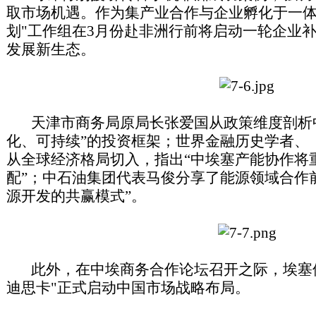
取市场机遇。作为集产业合作与企业孵化于一体
划"工作组在3月份赴非洲行前将启动一轮企业
发展新生态。
天津市商务局原局长张爱国从政策维度剖析中
化、可持续”的投资框架；世界金融历史学者、
从全球经济格局切入，指出“中埃塞产能协作将
配”；中石油集团代表马俊分享了能源领域合作
源开发的共赢模式”。
此外，在中埃商务合作论坛召开之际，埃塞俄
迪思卡"正式启动中国市场战略布局。