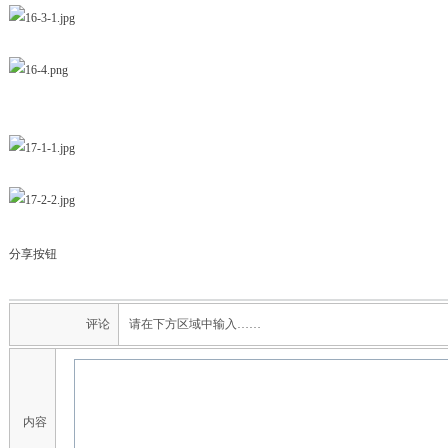
分享按钮
评论
请在下方区域中输入……
内容