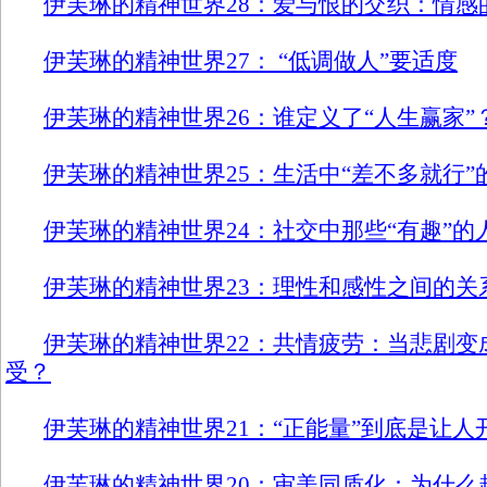
伊芙琳的精神世界28：爱与恨的交织：情感
伊芙琳的精神世界27： “低调做人”要适度
伊芙琳的精神世界26：谁定义了“人生赢家”
伊芙琳的精神世界25：生活中“差不多就行”
伊芙琳的精神世界24：社交中那些“有趣”的
伊芙琳的精神世界23：理性和感性之间的关
伊芙琳的精神世界22：共情疲劳：当悲剧变
受？
伊芙琳的精神世界21：“正能量”到底是让
伊芙琳的精神世界20：审美同质化：为什么