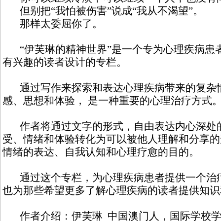
但别把“我怕被伤害”说成“我从不渴望”。
那样太委屈你了。
“伊芙琳的精神世界”是一个专为心理疾病患
有兴趣的读者设计的专栏。
通过写作来探索和表达心理疾病带来的复杂
感、思想和体验， 是一种重要的心理治疗方式
作者将通过文字的形式，自由表达内心深处
受、情绪和体验转化为可以被他人理解和分享的
情绪的表达、自我认知和心理疗愈的目的。
通过这个专栏，为心理疾病患者提供一个治疗
也为那些希望更多了解心理疾病的读者提供知识
作者介绍：伊芙琳 中国澳门人，国际学校学