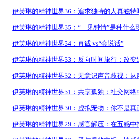
伊芙琳的精神世界36：追求独特的人真独特
伊芙琳的精神世界35：“一见钟情”是种什么
伊芙琳的精神世界34：真诚 vs“会说话”
伊芙琳的精神世界33：反向时间旅行：改变
伊芙琳的精神世界32：无意识声音歧视：从
伊芙琳的精神世界31：共享孤独：社交网络
伊芙琳的精神世界30：虚拟宠物：你不是真
伊芙琳的精神世界29：感官解压：在五感中