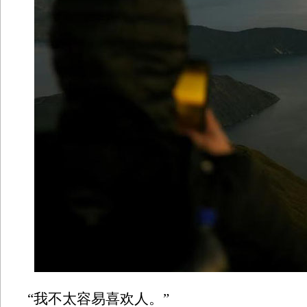
“我不太容易喜欢人。”