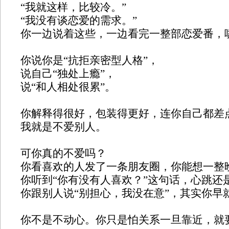
“我就这样，比较冷。”
“我没有谈恋爱的需求。”
你一边说着这些，一边看完一整部恋爱番，
你说你是“抗拒亲密型人格”，
说自己“独处上瘾”，
说“和人相处很累”。
你解释得很好，包装得更好，连你自己都差
我就是不爱别人。
可你真的不爱吗？
你看喜欢的人发了一条朋友圈，你能想一整
你听到“你有没有人喜欢？”这句话，心跳还
你跟别人说“别担心，我没在意”，其实你早
你不是不动心。你只是怕关系一旦靠近，就