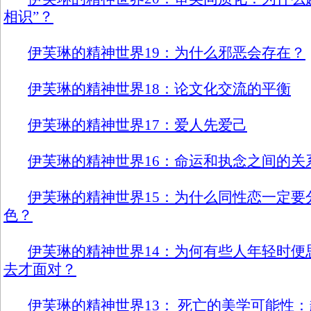
相识”？
伊芙琳的精神世界19：为什么邪恶会存在？
伊芙琳的精神世界18：论文化交流的平衡
伊芙琳的精神世界17：爱人先爱己
伊芙琳的精神世界16：命运和执念之间的关
伊芙琳的精神世界15：为什么同性恋一定要
色？
伊芙琳的精神世界14：为何有些人年轻时便
去才面对？
伊芙琳的精神世界13： 死亡的美学可能性