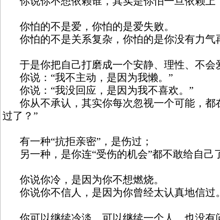
你说你不想依赖谁，其实是你怕一旦依赖上
你怕的不是爱，你怕的是爱失败。
你怕的不是关系复杂，你怕的是你没有力气
于是你把自己打磨成一个安静、理性、不会
你说：“我不主动，是因为我懒。”
你说：“我没回应，是因为我不喜欢。”
你从不承认，其实你每次忽视一个可能，都在
过了？”
有一种“抗拒亲密”，是伤过；
另一种，是你连“受伤的机会”都不敢给自己
你说你冷，是因为你不想燃烧。
你说你不信人，是因为你曾经太认真地信过
你可以继续冷淡，可以继续一个人，也没有