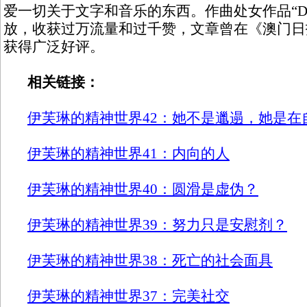
爱一切关于文字和音乐的东西。作曲处女作品“Depr
放，收获过万流量和过千赞，文章曾在《澳门日
获得广泛好评。
相关链接：
伊芙琳的精神世界42：她不是邋遢，她是在
伊芙琳的精神世界41：内向的人
伊芙琳的精神世界40：圆滑是虚伪？
伊芙琳的精神世界39：努力只是安慰剂？
伊芙琳的精神世界38：死亡的社会面具
伊芙琳的精神世界37：完美社交