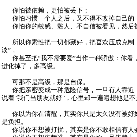
你怕被依赖，更怕被丢下；
你怕习惯一个人之后，又不得不改掉自己的
你怕你的敏感、黏人、不自信被看见，然后
所以你索性把一切都藏好，把喜欢压成克制，
淡”，
你甚至把“我不需要爱”当作一种骄傲：你看
进化掉了，多高级。
可那不是高级，那是自保。
你把亲密变成一种危险信号，一旦有人靠近，
说着“我们当朋友就好”，心里却一遍遍想他是
你以为你在清醒，其实你只是太久没有被好好
是负担。
你说你不想被打扰，其实是你不敢相信有人