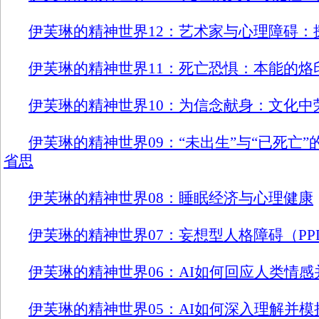
伊芙琳的精神世界12：艺术家与心理障碍：
伊芙琳的精神世界11：死亡恐惧：本能的烙
伊芙琳的精神世界10：为信念献身：文化中
伊芙琳的精神世界09：“未出生”与“已死亡
省思
伊芙琳的精神世界08：睡眠经济与心理健康
伊芙琳的精神世界07：妄想型人格障碍（PP
伊芙琳的精神世界06：AI如何回应人类情
伊芙琳的精神世界05：AI如何深入理解并