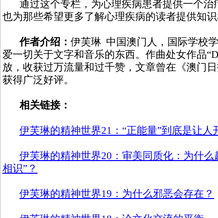
通过这个专栏，为心理疾病患者提供一个治疗
也为那些希望更多了解心理疾病的读者提供知识
作者介绍：
伊芙琳 中国澳门人，国际学校
爱一切关于文字和音乐的东西。作曲处女作品“Depr
放，收获过万流量和过千赞，文章曾在《澳门日
获得广泛好评。
相关链接：
伊芙琳的精神世界21：“正能量”到底是让
伊芙琳的精神世界20：审美同质化：为什么
相识”？
伊芙琳的精神世界19：为什么邪恶会存在？