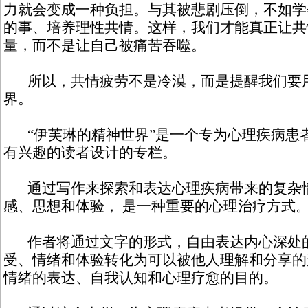
力就会变成一种负担。与其被悲剧压倒，不如学
的事、培养理性共情。这样，我们才能真正让共
量，而不是让自己被痛苦吞噬。
所以，共情疲劳不是冷漠，而是提醒我们要
界。
“伊芙琳的精神世界”是一个专为心理疾病患
有兴趣的读者设计的专栏。
通过写作来探索和表达心理疾病带来的复杂
感、思想和体验， 是一种重要的心理治疗方式
作者将通过文字的形式，自由表达内心深处
受、情绪和体验转化为可以被他人理解和分享的
情绪的表达、自我认知和心理疗愈的目的。