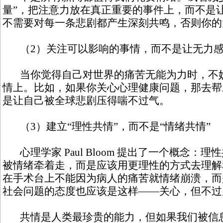
量”，把注意力放在真正重要的事件上，而不是
不需要对每一条悲剧都产生深刻共鸣，否则你的
（2）关注可以影响的事情，而不是让无力感
当你觉得自己对世界的痛苦无能为力时，不妨
情上。比如，如果你关心心理健康问题，那去帮
是让自己被全球悲剧压得喘不过气。
（3）建立“理性共情”，而不是“情绪共情”
心理学家 Paul Bloom 提出了一个概念：
被情绪牵着走，而是应该用更理性的方式去理解
在手术台上不能因为病人的痛苦就情绪崩溃，而
社会问题的态度也应该是这样——关心，但不过
共情是人类最珍贵的能力，但如果我们被信息