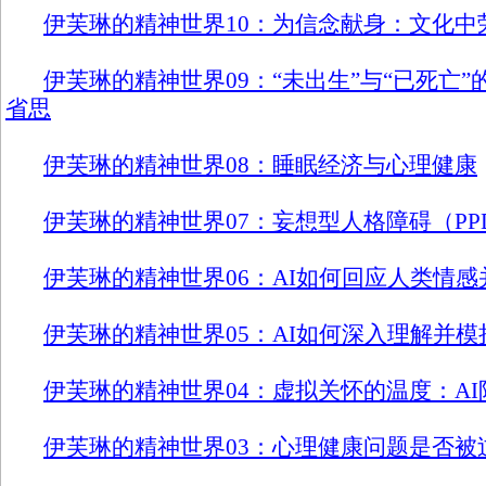
伊芙琳的精神世界10：为信念献身：文化中
伊芙琳的精神世界09：“未出生”与“已死亡
省思
伊芙琳的精神世界08：睡眠经济与心理健康
伊芙琳的精神世界07：妄想型人格障碍（PP
伊芙琳的精神世界06：AI如何回应人类情
伊芙琳的精神世界05：AI如何深入理解并
伊芙琳的精神世界04：虚拟关怀的温度：A
伊芙琳的精神世界03：心理健康问题是否被过