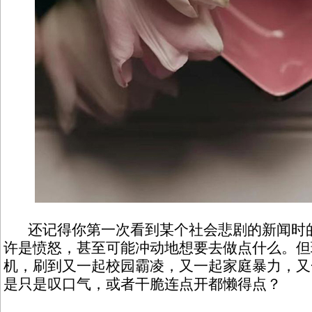
还记得你第一次看到某个社会悲剧的新闻时的
许是愤怒，甚至可能冲动地想要去做点什么。但
机，刷到又一起校园霸凌，又一起家庭暴力，又
是只是叹口气，或者干脆连点开都懒得点？