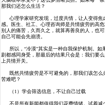
大脑根本承受不了这么多情绪负担。如果每一条
那我们还怎么生活？
心理学家研究发现，过度共情，让人变得焦
感。医生、社工、心理咨询师是共情疲劳的高危
别人的痛苦，久而久之，就算再善良的人，也可
自己可能会先崩溃。
所以，“冷漠”其实是一种自我保护机制。如
剧都感同身受，那最后的结果只会是：我们要么
上共情开关。
既然共情疲劳是不可避免的，那我们该怎么办
苦难吧？
（1）学会筛选信息，不让自己过载
不是所有新闻都值得我们花费情绪。试着减少