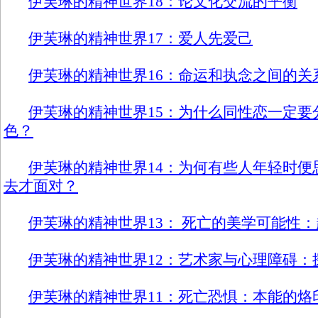
伊芙琳的精神世界18：论文化交流的平衡
伊芙琳的精神世界17：爱人先爱己
伊芙琳的精神世界16：命运和执念之间的关
伊芙琳的精神世界15：为什么同性恋一定要
色？
伊芙琳的精神世界14：为何有些人年轻时便
去才面对？
伊芙琳的精神世界13： 死亡的美学可能性
伊芙琳的精神世界12：艺术家与心理障碍：
伊芙琳的精神世界11：死亡恐惧：本能的烙