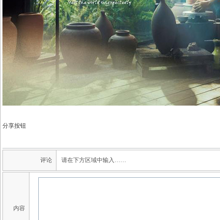
分享按钮
评论
请在下方区域中输入……
内容