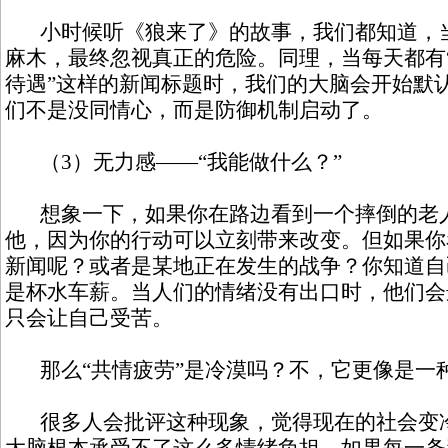
小时候听《狼来了》的故事，我们都知道，当
麻木，最终忽视真正的危险。同理，当每天都有
待遇”这样的新闻标题时，我们的大脑会开始默认
们不是没同情心，而是防御机制启动了。
（3）无力感——“我能做什么？”
想象一下，如果你在路边看到一个摔倒的老
他，因为你的行动可以立刻带来改变。但如果你
新闻呢？或者是某地正在发生的战争？你知道自
是杯水车薪。当人们的情绪没有出口时，他们会
只会让自己受苦。
那么“共情疲劳”是冷漠吗？不，它更像是一
很多人会批评这种现象，觉得现在的社会变冷