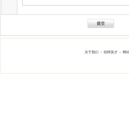
提交
关于我们
－
招聘英才
－
网