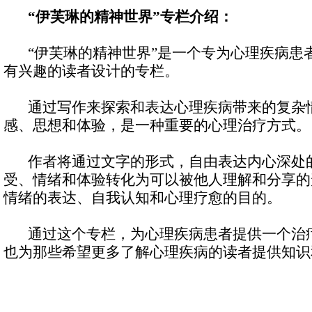
“
伊芙琳的精神世界”
专栏介绍：
“伊芙琳的精神世界”是一个专为心理疾病患
有兴趣的读者设计的专栏。
通过写作来探索和表达心理疾病带来的复杂
感、思想和体验，是一种重要的心理治疗方式。
作者将通过文字的形式，自由表达内心深处
受、情绪和体验转化为可以被他人理解和分享的
情绪的表达、自我认知和心理疗愈的目的。
通过这个专栏，为心理疾病患者提供一个治疗
也为那些希望更多了解心理疾病的读者提供知识