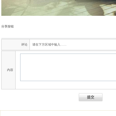
分享按钮
评论
请在下方区域中输入……
内容
提交