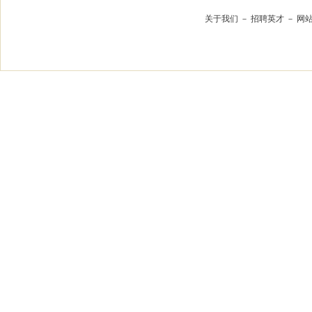
关于我们
－
招聘英才
－
网