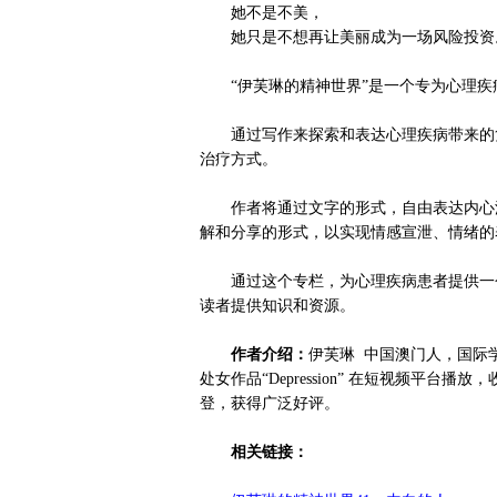
她不是不美，
她只是不想再让美丽成为一场风险投资
“伊芙琳的精神世界”是一个专为心理疾
通过写作来探索和表达心理疾病带来的复
治疗方式。
作者将通过文字的形式，自由表达内心深
解和分享的形式，以实现情感宣泄、情绪的
通过这个专栏，为心理疾病患者提供一个
读者提供知识和资源。
作者介绍：
伊芙琳 中国澳门人，国际
处女作品“Depression” 在短视频平
登，获得广泛好评。
相关链接：