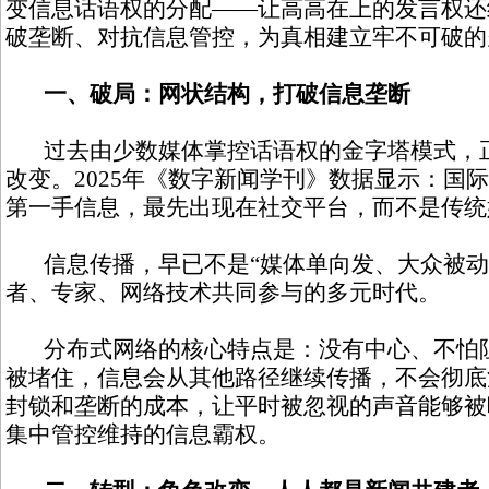
变信息话语权的分配——让高高在上的发言权还
破垄断、对抗信息管控，为真相建立牢不可破的
一、破局：网状结构，打破信息垄断
过去由少数媒体掌控话语权的金字塔模式，正
改变。2025年《数字新闻学刊》数据显示：国际
第一手信息，最先出现在社交平台，而不是传统
信息传播，早已不是“媒体单向发、大众被动
者、专家、网络技术共同参与的多元时代。
分布式网络的核心特点是：没有中心、不怕阻
被堵住，信息会从其他路径继续传播，不会彻底
封锁和垄断的成本，让平时被忽视的声音能够被
集中管控维持的信息霸权。