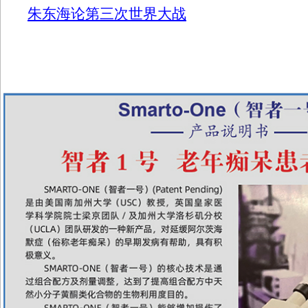
朱东海论第三次世界大战