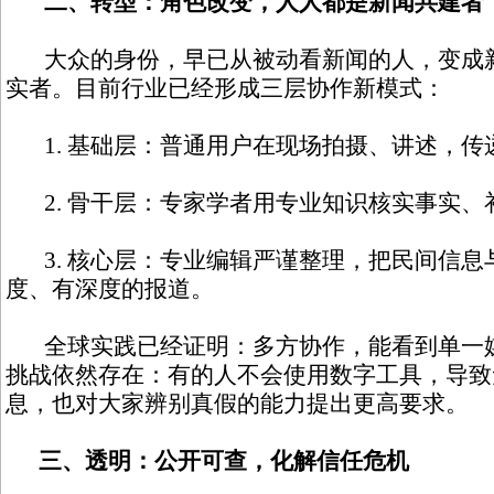
二、转型：角色改变，人人都是新闻共建者
大众的身份，早已从被动看新闻的人，变成新
实者。目前行业已经形成三层协作新模式：
1. 基础层：普通用户在现场拍摄、讲述，传
2. 骨干层：专家学者用专业知识核实事实、
3. 核心层：专业编辑严谨整理，把民间信息
度、有深度的报道。
全球实践已经证明：多方协作，能看到单一媒
挑战依然存在：有的人不会使用数字工具，导致
息，也对大家辨别真假的能力提出更高要求。
三、透明：公开可查，化解信任危机