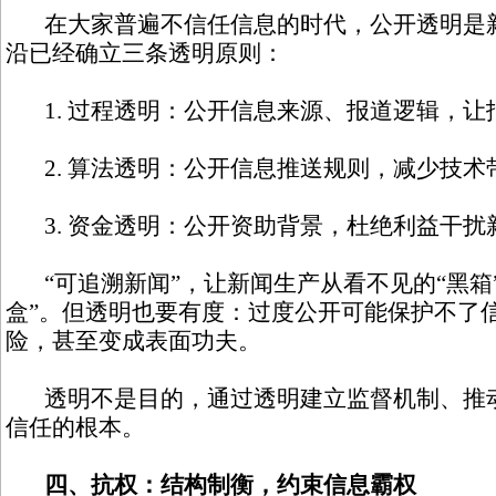
在大家普遍不信任信息的时代，公开透明是新
沿已经确立三条透明原则：
1. 过程透明：公开信息来源、报道逻辑，让
2. 算法透明：公开信息推送规则，减少技术
3. 资金透明：公开资助背景，杜绝利益干扰
“可追溯新闻”，让新闻生产从看不见的“黑箱
盒”。但透明也要有度：过度公开可能保护不了
险，甚至变成表面功夫。
透明不是目的，通过透明建立监督机制、推动
信任的根本。
四、抗权：结构制衡，约束信息霸权