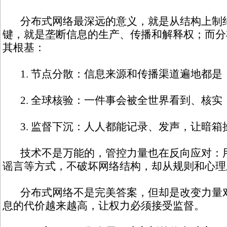
分布式网络最深远的意义，就是从结构上制约
键，就是垄断信息的生产、传播和解释权；而分
其根基：
1. 节点分散：信息来源和传播渠道遍地都是
2. 全球核验：一件事会被全世界看到、核实
3. 监督下沉：人人都能记录、发声，让暗箱
技术不是万能的，管控力量也在反向应对：用
谣言等方式，不破坏网络结构，却从规则和心理
分布式网络不是完美答案，但却是改变力量对
息的代价越来越高，让权力必须接受监督。