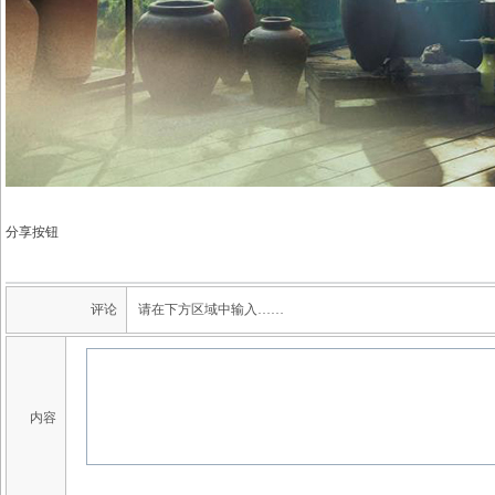
分享按钮
评论
请在下方区域中输入……
内容