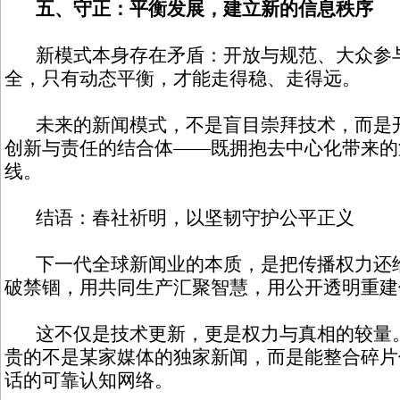
五、守正：平衡发展，建立新的信息秩序
新模式本身存在矛盾：开放与规范、大众参
全，只有动态平衡，才能走得稳、走得远。
未来的新闻模式，不是盲目崇拜技术，而是开
创新与责任的结合体——既拥抱去中心化带来的
线。
结语：春社祈明，以坚韧守护公平正义
下一代全球新闻业的本质，是把传播权力还给
破禁锢，用共同生产汇聚智慧，用公开透明重建
这不仅是技术更新，更是权力与真相的较量。
贵的不是某家媒体的独家新闻，而是能整合碎片
话的可靠认知网络。