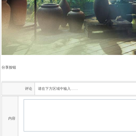
分享按钮
评论
请在下方区域中输入……
内容