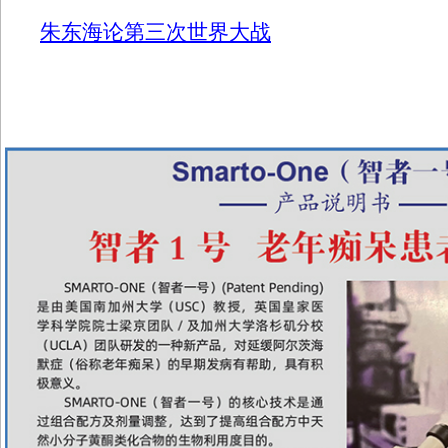
朱东海论第三次世界大战