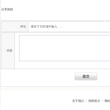
分享按钮
评论
请在下方区域中输入……
内容
提交
关于我们
－
招聘英才
－
网