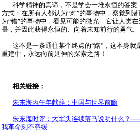
科学精神的真谛，不是学会一堆永恒的答案，
方式：在所有人都认为“对”的事物中，察觉到
为“错”的事物中，看见可能的微光。它让人类
畏，并因此获得永恒的、向着未知前行的勇气。
这不是一条通往某个终点的“路”，这本身就
重建中，永远向前延伸的探索之路！
相关链接：
朱东海丙午年献辞：中国与世界前瞻
朱东海时评：大军头连续落马说明什么？—
我革命刻不容缓