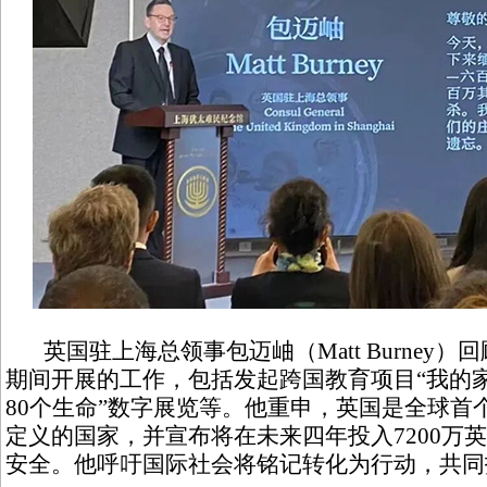
英国驻上海总领事包迈岫（Matt Burney）
期间开展的工作，包括发起跨国教育项目“我的家
80个生命”数字展览等。他重申，英国是全球首个
定义的国家，并宣布将在未来四年投入7200万
安全。他呼吁国际社会将铭记转化为行动，共同