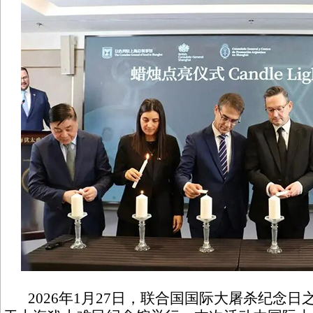
2026年1月27日，联合国国际大屠杀纪念日