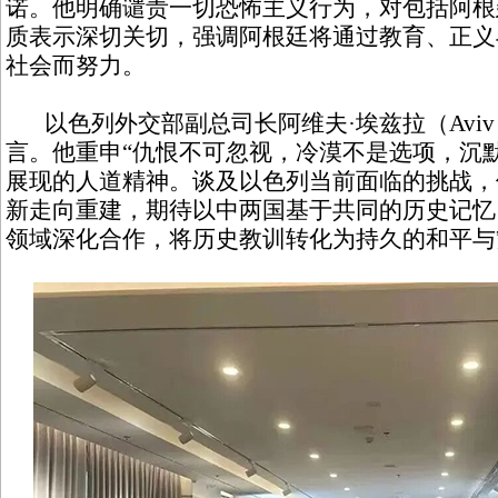
诺。他明确谴责一切恐怖主义行为，对包括阿根
质表示深切关切，强调阿根廷将通过教育、正义
社会而努力。
以色列外交部副总司长阿维夫·埃兹拉（Aviv 
言。他重申“仇恨不可忽视，冷漠不是选项，沉
展现的人道精神。谈及以色列当前面临的挑战，
新走向重建，期待以中两国基于共同的历史记忆
领域深化合作，将历史教训转化为持久的和平与