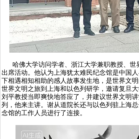
哈佛大学访问学者、浙江大学兼职教授、世界
出席活动。他认为上海犹太难民纪念馆是中国人
下相遇相知相助的感人故事发生地，是世界文明
世界文明之旅到上海和以色列研学，邀请复旦大
刘平教授当即爽快地答应了，并建议世界文明讲
列，他来主讲。谢从道院长还与以色列驻上海总
念馆的工作人员进行了连接。