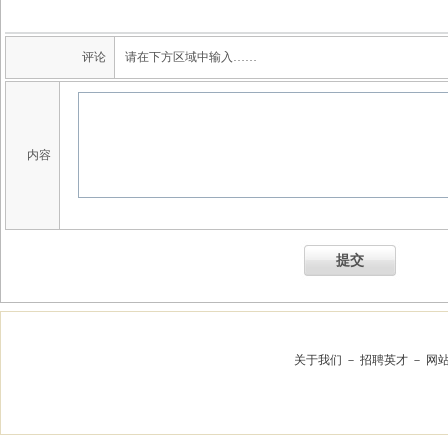
评论
请在下方区域中输入……
内容
提交
关于我们
－
招聘英才
－
网