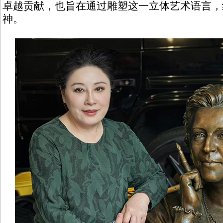
卓越贡献，也旨在通过雕塑这一立体艺术语言，
神。