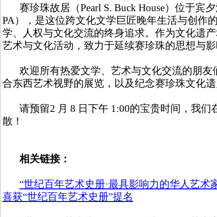
赛珍珠故居（Pearl S. Buck House）位于宾夕
PA），是这位跨文化文学巨匠晚年生活与创作
学、人权与文化交流的终身追求。作为文化遗产
艺术与文化活动，致力于延续赛珍珠的思想与影
欢迎所有热爱文学、艺术与文化交流的朋友们
合东西艺术视野的展览，以及纪念赛珍珠文化遗
请预留2 月 8 日下午 1:00的宝贵时间，我们在Pear
散！
相关链接：
“世纪百年艺术史册·最具影响力的华人艺术
喜获“世纪百年艺术史册”提名