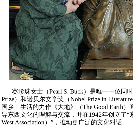
赛珍珠女士（Pearl S. Buck）是唯一一位同时获
Prize）和诺贝尔文学奖（Nobel Prize in Lit
国乡土生活的力作《大地》（The Good Ear
导东西文化的理解与交流，并在1942年创立了“东西
West Association）”，推动更广泛的文化对话。