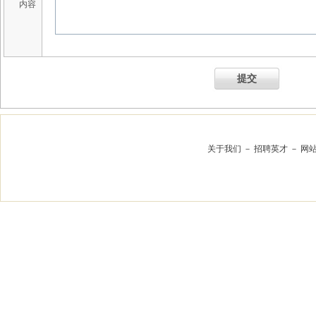
内容
提交
关于我们
－
招聘英才
－
网