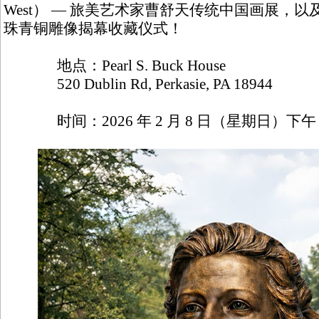
West） — 旅美艺术家曹舒天传统中国画展，
珠青铜雕像揭幕收藏仪式！
地点：Pearl S. Buck House
520 Dublin Rd, Perkasie, PA 18944
时间：2026 年 2 月 8 日（星期日）下午 1