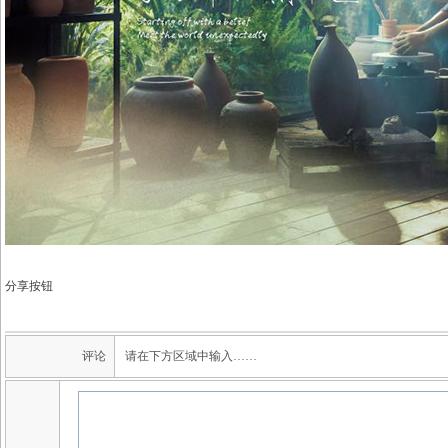
分享按钮
评论
请在下方区域中输入……