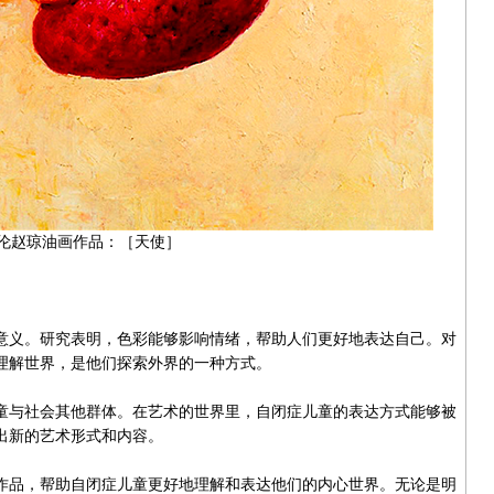
伦赵琼油画作品：
［天使］
义。研究表明，色彩能够影响情绪，帮助人们更好地表达自己。对
理解世界，是他们探索外界的一种方式。
与社会其他群体。在艺术的世界里，自闭症儿童的表达方式能够被
出新的艺术形式和内容。
品，帮助自闭症儿童更好地理解和表达他们的内心世界。无论是明