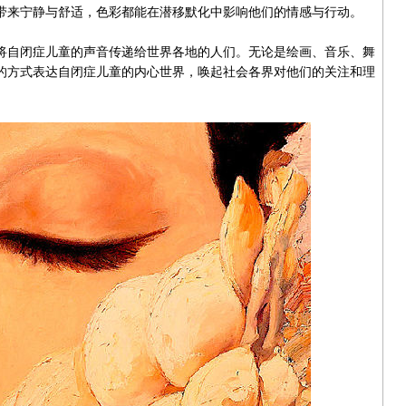
带来宁静与舒适，色彩都能在潜移默化中影响他们的情感与行动。
自闭症儿童的声音传递给世界各地的人们。无论是绘画、音乐、舞
的方式表达自闭症儿童的内心世界，唤起社会各界对他们的关注和理