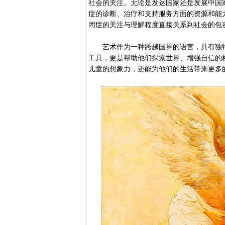
社会的关注。无论是发达国家还是发展中国
症的诊断、治疗和支持服务方面的资源和能
闭症的关注与理解程度直接关系到社会的包
艺术作为一种跨越国界的语言，具有独特
工具，更是帮助他们探索世界、增强自信的
儿童的想象力，还能为他们的生活带来更多