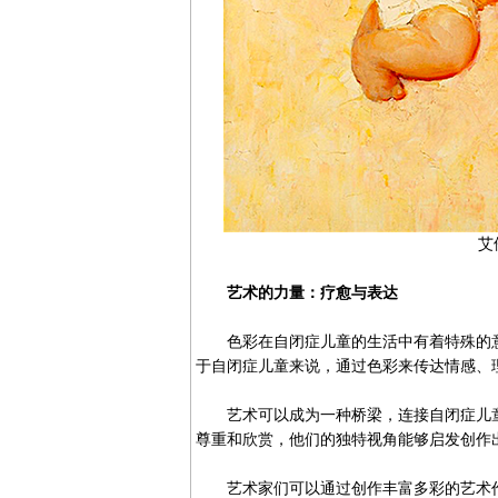
艾
艺术的力量：疗愈与表达
色彩在自闭症儿童的生活中有着特殊的意
于自闭症儿童来说，通过色彩来传达情感、
艺术可以成为一种桥梁，连接自闭症儿童
尊重和欣赏，他们的独特视角能够启发创作
艺术家们可以通过创作丰富多彩的艺术作