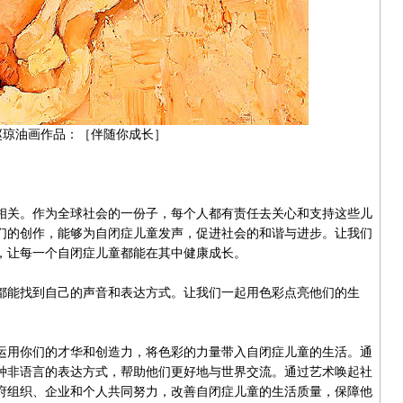
赵琼油画作品：
［伴随你成长］
关。作为全球社会的一份子，每个人都有责任去关心和支持这些儿
们的创作，能够为自闭症儿童发声，促进社会的和谐与进步。让我们
，让每一个自闭症儿童都能在其中健康成长。
能找到自己的声音和表达方式。让我们一起用色彩点亮他们的生
用你们的才华和创造力，将色彩的力量带入自闭症儿童的生活。通
种非语言的表达方式，帮助他们更好地与世界交流。通过艺术唤起社
府组织、企业和个人共同努力，改善自闭症儿童的生活质量，保障他