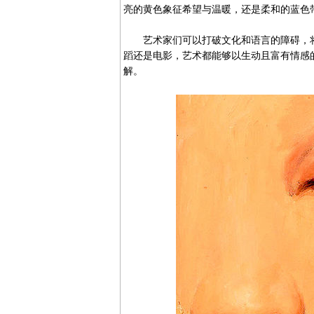
亮的黄色象征希望与温暖，还是柔和的蓝色
艺术家们可以打破文化和语言的障碍，将
蹈还是电影，艺术都能够以生动且富有情感
解。