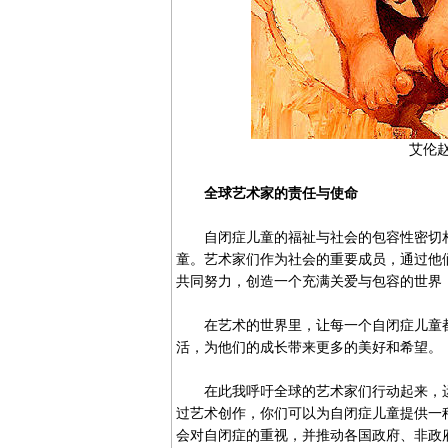
艾伦
全球艺术家的责任与使命
自闭症儿童的福祉与社会的包容性密切相
童。艺术家们作为社会的重要成员，通过他
共同努力，创造一个充满关爱与包容的世界
在艺术的世界里，让每一个自闭症儿童都
活，为他们的成长带来更多的美好和希望。
在此我呼吁全球的艺术家们行动起来，运
过艺术创作，你们可以为自闭症儿童提供一
会对自闭症的重视，并推动各国政府、非政