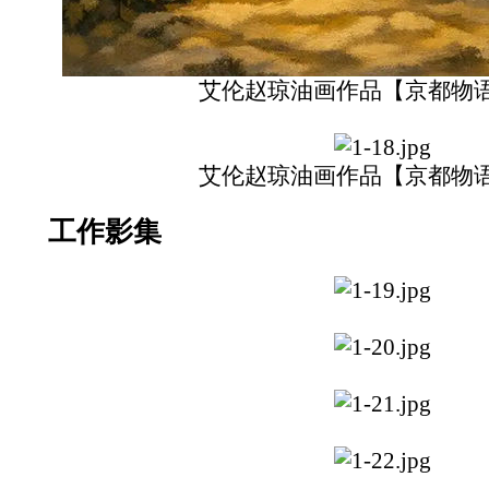
艾伦赵琼油画作品【京都物
艾伦赵琼油画作品【京都物
工作影集