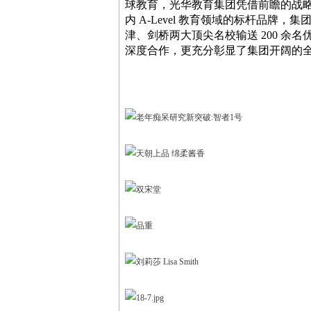
球教育，光华教育集团凭借前瞻的战
内 A-Level 教育领域的标杆品牌，
津、剑桥两大顶尖名校输送 200 
深度合作，更充分彰显了集团开阔的