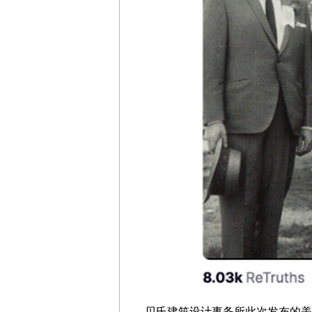
贝氏建筑设计事务所此次发布的美国