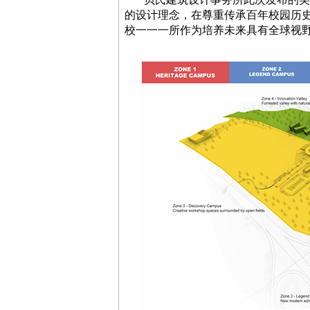
的设计理念，在尊重传承百年校园历
校一一一所作为培养未来具有全球视