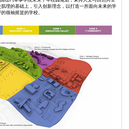
史肌理的基础上，引入创新理念，以打造一所面向未来的学
野的领袖摇篮的学校。