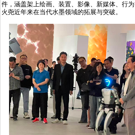
件，涵盖架上绘画、装置、影像、新媒体、行为
火尧近年来在当代水墨领域的拓展与突破。