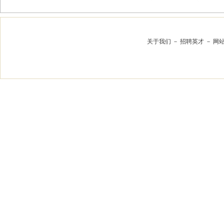
关于我们
－
招聘英才
－
网