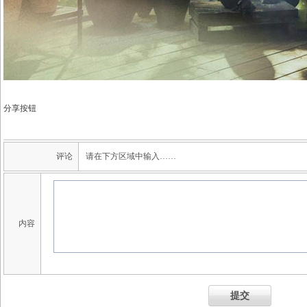
分享按钮
评论
请在下方区域中输入……
内容
提交