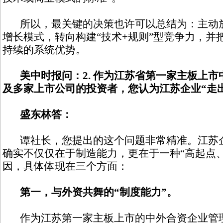
所以，最关键的决策也许可以总结为：主动放弃
增长模式，转向构建“技术+规则”型竞争力，并
持续的系统优势。
美中时报问：2. 作为江苏省第一家主板上
及多家上市公司的投资者，您认为江苏企业“走
盛东林答：
谭社长，您提出的这个问题非常精准。江苏企
确实不仅仅在于制造能力，更在于一种“高起点
因，具体体现在三个方面：
第一，与外资共舞的“制度能力”。
作为江苏第一家主板上市的中外合资企业管理