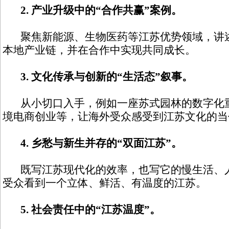
2. 产业升级中的“合作共赢”案例。
聚焦新能源、生物医药等江苏优势领域，讲述
本地产业链，并在合作中实现共同成长。
3. 文化传承与创新的“生活态”叙事。
从小切口入手，例如一座苏式园林的数字化重
境电商创业等，让海外受众感受到江苏文化的当
4. 乡愁与新生并存的“双面江苏”。
既写江苏现代化的效率，也写它的慢生活、人
受众看到一个立体、鲜活、有温度的江苏。
5. 社会责任中的“江苏温度”。