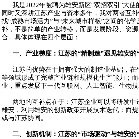
我是2022年被聘为雄安新区“双招双引”大
同时又深耕江苏产业与资本多年，我对两者互补
找“成熟市场活力”与“未来城市样板”之间的化
补，不是简单的产业转移，而是发展阶段、资源
合。具体体现在四个层面：
一、产业梯度：江苏的“精制造”遇见雄安的
江苏的优势在于拥有强大的制造业基础，在生
等领域形成了完整产业链和规模化生产能力；而
业，重点发展下一代互联网、人工智能、生物技
两地的互补点在于：江苏企业可以将研发中试
雄安，利用雄安的创新政策开展技术迭代；而规
或与江苏协同。
二、创新机制：江苏的“市场驱动”与雄安的