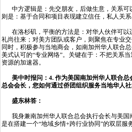
中方逻辑是：先交朋友，后做生意，关系可以
则是：基于合同和项目表现建立信任，私人关系
在洛杉矶，平衡的方法是：对华人伙伴可以适
礼尚往来；对美方团队或客户，则聚焦在专业交
同时，积极参与当地商会，如南加州华人联合总
美式认可的“专业网络”。关键在于：不把关系
资源的加速器。
美中时报问：4. 作为美国南加州华人联合
总会会长，您如何通过侨团组织服务当地华人社
盛东林答：
我身兼南加州华人联合总会执行会长与美国南
是在搭建一个“地域乡情+跨行业协同”的双层服