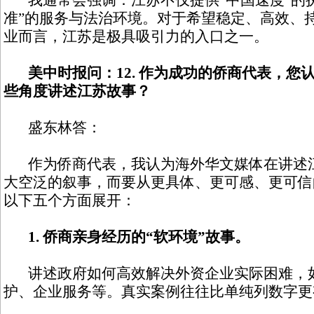
我通常会强调：江苏不仅提供“中国速度”的执
准”的服务与法治环境。对于希望稳定、高效、
业而言，江苏是极具吸引力的入口之一。
美中时报问：12. 作为成功的侨商代表，您
些角度讲述江苏故事？
盛东林答：
作为侨商代表，我认为海外华文媒体在讲述江
大空泛的叙事，而要从更具体、更可感、更可信
以下五个方面展开：
1. 侨商亲身经历的“软环境”故事。
讲述政府如何高效解决外资企业实际困难，
护、企业服务等。真实案例往往比单纯列数字更