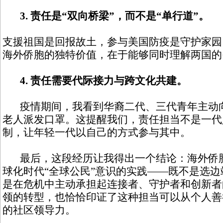
3. 责任是“双向桥梁”，而不是“单行道”。
支援祖国是回报故土，参与美国防疫是守护家园
海外侨胞的独特价值，在于能够同时理解两国的
4. 责任需要代际接力与跨文化共建。
疫情期间，我看到华裔二代、三代青年主动向
老人派发口罩。这提醒我们，责任担当不是一代
制，让年轻一代以自己的方式参与其中。
最后，这段经历让我得出一个结论：海外侨胞
球化时代“全球公民”意识的实践——既不是选
是在危机中主动承担起连接者、守护者和创新者
领的转型，也恰恰印证了这种担当可以从个人善
的社区领导力。