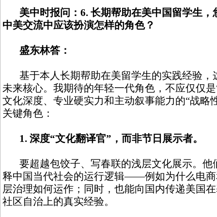
美中时报问：6. 长期帮助在美中国留学生
中美交流中应该扮演怎样的角色？
盛东林答：
基于本人长期帮助在美留学生的实践经验，这
未来核心。我期待的年轻一代角色，不应仅仅是
文化深度、专业硬实力和主动叙事能力的“战略
关键角色：
1. 深度“文化翻译官”，而非节日展示者。
要超越包饺子、写春联的浅层文化展示。他们
释中国当代社会的运行逻辑——例如为什么电商
层治理如何运作；同时，也能向国内传递美国在
社区自治上的真实经验。