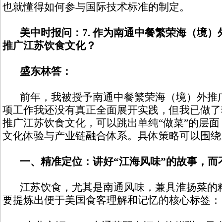
也就懂得如何参与国际技术标准的制定。
美中时报问：7. 作为南通中餐繁荣海（境
推广江苏饮食文化？
盛东林答：
前年，我被授予南通中餐繁荣海（境）外推广
项工作我还没有真正全面展开实践，但我已做了
推广江苏饮食文化，可以跳出单纯“做菜”的层
文化体验与产业链融合体系。具体策略可以围绕
一、精准定位：讲好“江海风味”的故事，而
江苏饮食，尤其是南通风味，兼具淮扬菜的精
要提炼出便于美国食客理解和记忆的核心标签：