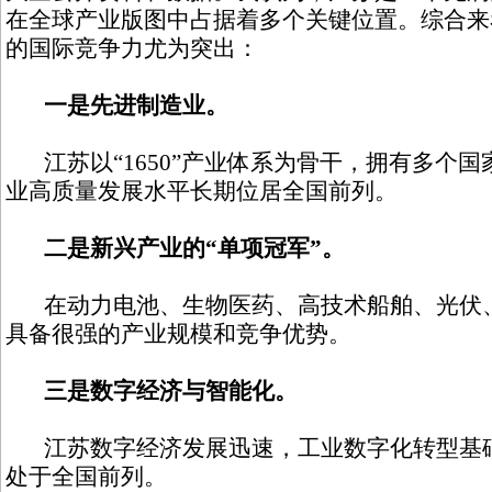
在全球产业版图中占据着多个关键位置。综合来
的国际竞争力尤为突出：
一是先进制造业。
江苏以“1650”产业体系为骨干，拥有多个
业高质量发展水平长期位居全国前列。
二是新兴产业的“单项冠军”。
在动力电池、生物医药、高技术船舶、光伏、
具备很强的产业规模和竞争优势。
三是数字经济与智能化。
江苏数字经济发展迅速，工业数字化转型基础
处于全国前列。