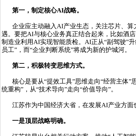
第一，制定核心AI战略。
企业应主动融入AI产业生态，关注芯片、算
遇。要把AI与核心业务真正结合起来，比如酒店
制造业利用AI实现智能质检。AI正从“副驾驶”升
员工”，而“企业判断系统”将成为新的护城河。
第二，积极转变思维方式。
核心是要从“提效工具”思维走向“经营主体”思
统重构”，从“技术导向”走向“价值导向”。
江苏作为中国经济大省，在发展AI产业方面
一是顶层战略明确。