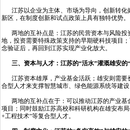
江苏以企业为主体、市场为导向，创新转化效
新区，在制度创新和试点政策上具有独特优势。
两地的互补点是：江苏的民营资本与风险投资
地，投资需要特殊政策支持的早期硬科技项目；
念验证后，再回到江苏实现产业化放大。
三、资本与人才：江苏的“活水”灌溉雄安的“
江苏资本雄厚，产业基金活跃；雄安则需要长
合型人才来支撑智慧城市、绿色能源系统等建设
两地的互补点在于：可以推动江苏的产业基金
项目；同时鼓励江苏高校和科研机构在雄安布局
+工程技术”等复合型人才。