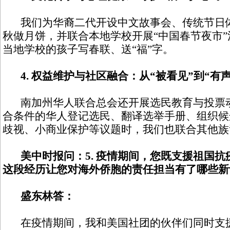
我们为华裔二代开设中文故事会、传统节日体
秋做月饼，并联合本地学校开展“中国春节夜市
当地学校的孩子写春联、送“福”字。
4. 权益维护与社区融合：从“被看见”到“有
南加州华人联合总会还开展选民教育与投票动
合条件的华人登记选民、翻译选举手册、组织候
歧视、小商业保护等议题时，我们也联合其他族
美中时报问：5. 疫情期间，您既支援祖国
这段经历让您对海外侨胞的责任担当有了哪些新
盛东林答：
在疫情期间，我和美国社团的伙伴们同时支