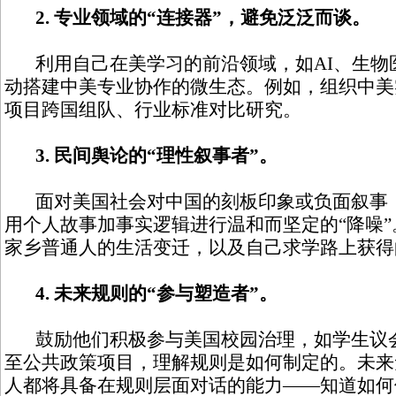
2. 专业领域的“连接器”，避免泛泛而谈。
利用自己在美学习的前沿领域，如AI、生物
动搭建中美专业协作的微生态。例如，组织中美
项目跨国组队、行业标准对比研究。
3. 民间舆论的“理性叙事者”。
面对美国社会对中国的刻板印象或负面叙事，
用个人故事加事实逻辑进行温和而坚定的“降噪
家乡普通人的生活变迁，以及自己求学路上获得
4. 未来规则的“参与塑造者”。
鼓励他们积极参与美国校园治理，如学生议会
至公共政策项目，理解规则是如何制定的。未来
人都将具备在规则层面对话的能力——知道如何