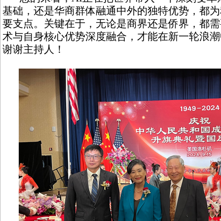
基础，还是华商群体融通中外的独特优势，都为
要支点。关键在于，无论是商界还是侨界，都需
术与自身核心优势深度融合，才能在新一轮浪潮
谢谢主持人！