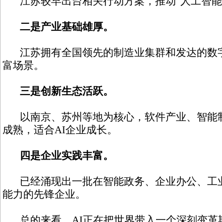
江苏较早出台相关行动方案，推动“人工智能+
二是产业基础雄厚。
江苏拥有全国领先的制造业集群和发达的数字
富场景。
三是创新生态活跃。
以南京、苏州等地为核心，软件产业、智能制
成熟，适合AI企业成长。
四是企业实践丰富。
已经涌现出一批在智能政务、企业办公、工业
能力的先锋企业。
总的来看，AI正在把世界带入一个深刻变革