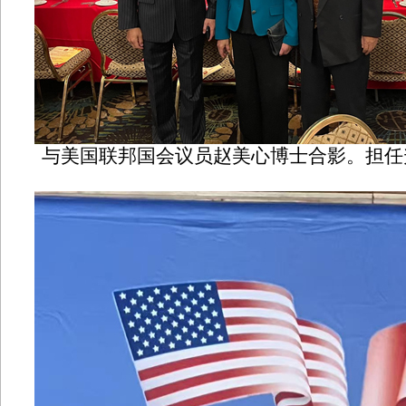
与美国联邦国会议员赵美心博士合影。担任