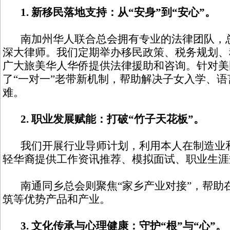
1. 新移民落地支持：从“安身”到“安心”。
南加州华人联合总会拥有专业的法律团队，总
深大律师。我们定期举办移民政策、税务规划、
广大旅美华人华侨提供法律援助和咨询。针对美
了“一对一”老带新机制，帮助解决子女入学、
难。
2. 职业发展赋能：打破“竹子天花板”。
我们开展行业导师计划，利用本人在制造业和
轻华裔提供工作资讯推荐、模拟面试、职业生涯
南通同乡总会则聚焦“家乡产业对接”，帮助
筑等优势产品和产业。
3. 文化传承与心理健康：守护“根”与“心”。