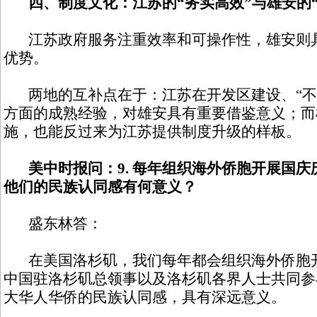
四、制度文化：江苏的“务实高效”与雄安的
江苏政府服务注重效率和可操作性，雄安则具
优势。
两地的互补点在于：江苏在开发区建设、“不见
方面的成熟经验，对雄安具有重要借鉴意义；而
施，也能反过来为江苏提供制度升级的样板。
美中时报问：9. 每年组织海外侨胞开展国
他们的民族认同感有何意义？
盛东林答：
在美国洛杉矶，我们每年都会组织海外侨胞开
中国驻洛杉矶总领事以及洛杉矶各界人士共同参
大华人华侨的民族认同感，具有深远意义。