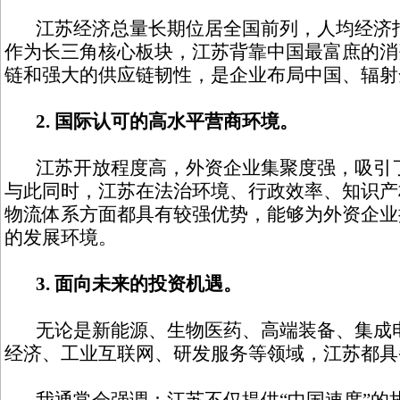
江苏经济总量长期位居全国前列，人均经济指
作为长三角核心板块，江苏背靠中国最富庶的消
链和强大的供应链韧性，是企业布局中国、辐射
2. 国际认可的高水平营商环境。
江苏开放程度高，外资企业集聚度强，吸引了
与此同时，江苏在法治环境、行政效率、知识产
物流体系方面都具有较强优势，能够为外资企业
的发展环境。
3. 面向未来的投资机遇。
无论是新能源、生物医药、高端装备、集成电
经济、工业互联网、研发服务等领域，江苏都具