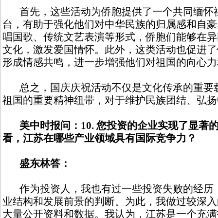
首先，这些活动为侨胞提供了一个共同缅怀
台，有助于强化他们对中华民族的归属感和自豪
唱国歌、传统文艺表演等形式，侨胞们能够在异
文化，激发爱国情怀。此外，这类活动也促进了
形成情感共鸣，进一步增强他们对祖国的向心力
总之，国庆庆祝活动不仅是文化传承的重要载
祖国的重要精神纽带，对于维护民族团结、弘扬
美中时报问：10. 您投资的企业实现了显著
看，江苏在哪些产业领域具有国际竞争力？
盛东林答：
作为投资人，我也有过一些投资失败的经历，
业结构和发展前景的判断。为此，我做过较深入
大量公开资料和数据。我认为，江苏是一个充满