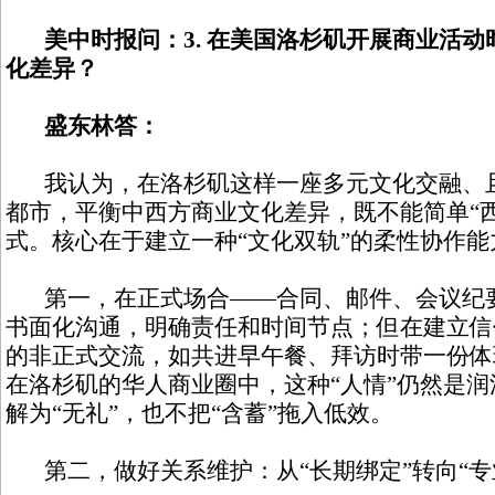
美中时报问：3. 在美国洛杉矶开展商业活
化差异？
盛东林答：
我认为，在洛杉矶这样一座多元文化交融、且
都市，平衡中西方商业文化差异，既不能简单“
式。核心在于建立一种“文化双轨”的柔性协作能
第一，在正式场合——合同、邮件、会议纪要
书面化沟通，明确责任和时间节点；但在建立信
的非正式交流，如共进早午餐、拜访时带一份体
在洛杉矶的华人商业圈中，这种“人情”仍然是润
解为“无礼”，也不把“含蓄”拖入低效。
第二，做好关系维护：从“长期绑定”转向“专