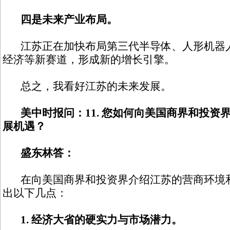
四是未来产业布局。
江苏正在加快布局第三代半导体、人形机器人
经济等新赛道，形成新的增长引擎。
总之，我看好江苏的未来发展。
美中时报问：11. 您如何向美国商界和投资
展机遇？
盛东林答：
在向美国商界和投资界介绍江苏的营商环境和
出以下几点：
1. 经济大省的硬实力与市场潜力。