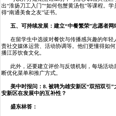
出“淮扬刀工入门”“如何包蟹黄汤包”等课程。
得“南通美食之友”证书。
五、可持续发展：建立“中餐繁荣”志愿者网
在留学生中选拔对餐饮与传播感兴趣的年轻人
责社交媒体运营、活动协调等。他们更懂得如何
播江苏饮食文化。
此外，还要建立评价与反馈机制，每场活动后
断优化菜单和推广方式。
美中时报问：8. 被聘为雄安新区“双招双引
安新区在发展中的互补性？
盛东林答：