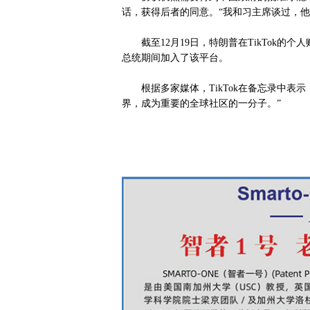
话，获得后者的同意。“我和习主席谈过，他说
截至12月19日，特朗普在TikTok的个人账号@
总统期间加入了该平台。
根据多家媒体，TikTok在备忘录中表示
界，成为重要的全球社区的一分子。”