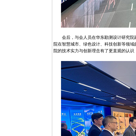
会后，与会人员在华东勘测设计研究院副
院在智慧城市、绿色设计、科技创新等领域
院的技术实力与创新理念有了更直观的认识