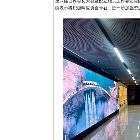
第六届世界会长大会及设立相关工作委员会的
纷表示将积极响应协会号召，进一步加强资