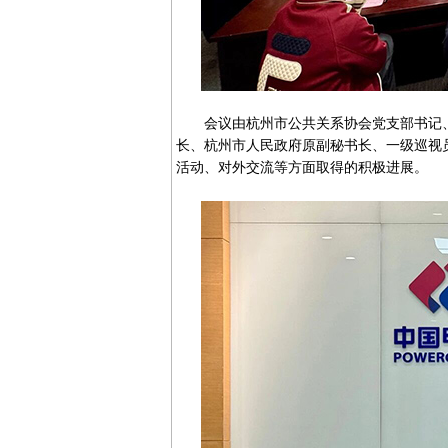
会议由杭州市公共关系协会党支部书记、
长、杭州市人民政府原副秘书长、一级巡视
活动、对外交流等方面取得的积极进展。