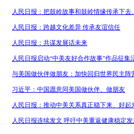
人民日报：把鼓岭故事和鼓岭情缘传承下去
人民日报：跨越文化差异 传承友谊信任
人民日报：共谋发展话未来
人民日报启动“中美友好合作故事”作品征集
与美国做伙伴做朋友：加快回归世界民主阵
习近平：中国愿意同美国做伙伴、做朋友
人民日报：推动中美关系真正稳下来、好起
人民日报连续发文 呼吁中美重返健康稳定发