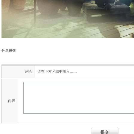
分享按钮
评论
请在下方区域中输入……
内容
提交