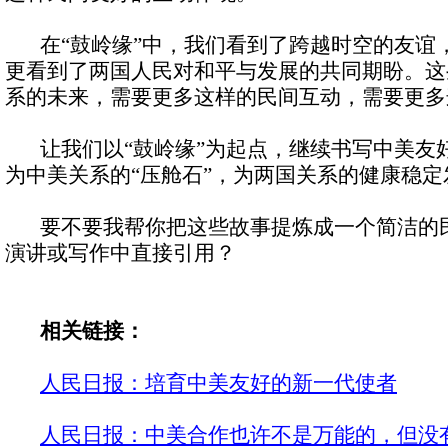
在“鼓岭缘”中，我们看到了跨越时空的友谊
更看到了两国人民对和平与发展的共同期盼。这
系的未来，需要更多这样的民间互动，需要更多
让我们以“鼓岭缘”为起点，继续书写中美友
为中美关系的“压舱石”，为两国关系的健康稳
要不要我帮你把这些故事提炼成一个简洁的民
演讲或写作中直接引用？
相关链接：
人民日报：培育中美友好的新一代使者
人民日报：中美合作也许不是万能的，但没