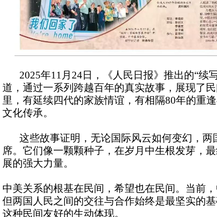
2025年11月24日，《人民日报》推出的“续
道，通过一系列跨越百年的真实故事，展现了民
里，有延续四代的家族情谊，有相隔80年的重
文化传承。
这些故事证明，无论国际风云如何变幻，两
席。它们像一颗颗种子，在岁月中生根发芽，最
展的强大力量。
中美关系的根基在民间，希望也在民间。当前，
但两国人民之间的交往与合作始终是最坚实的基
这种民间友好的生动体现。