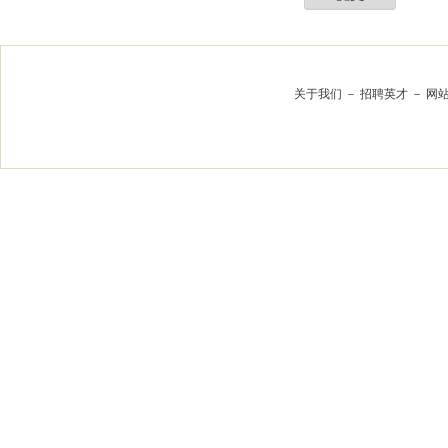
关于我们
－
招聘英才
－
网