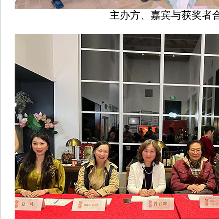
主办方、嘉宾与获奖者