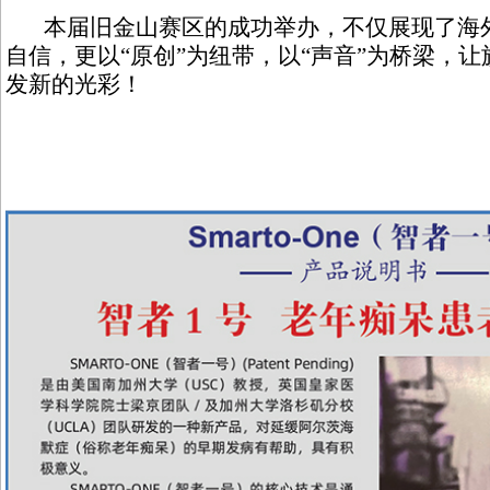
本届旧金山赛区的成功举办，不仅展现了海外
自信，更以“原创”为纽带，以“声音”为桥梁，
发新的光彩！