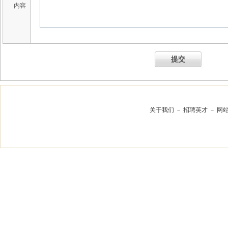
内容
提交
关于我们
－
招聘英才
－
网