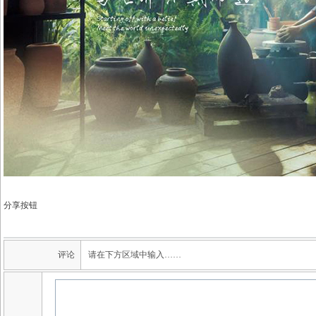
分享按钮
评论
请在下方区域中输入……