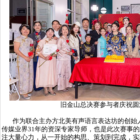
旧金山总决赛参与者庆祝圆
作为联合主办方北美有声语言表达坊的创始人Jul
传媒业界31年的资深专家导师，也是此次赛事
注大量心力，从一开始的构思、策划到完成，实