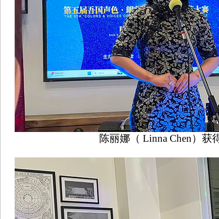
陈丽娜（ Linna Chen）