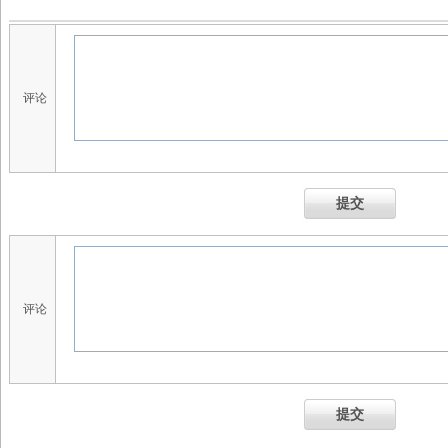
评论
提交
评论
提交