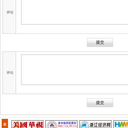
评论
提交
评论
提交
友