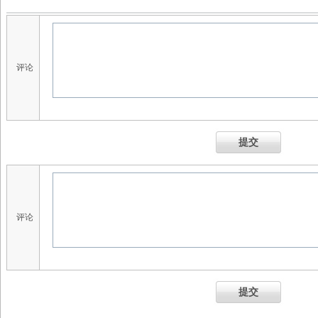
评论
提交
评论
提交