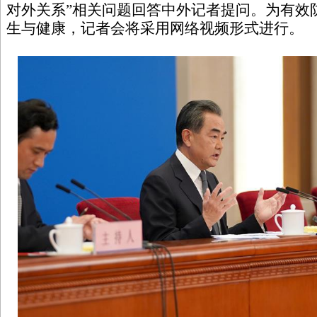
对外关系”相关问题回答中外记者提问。为有效
生与健康，记者会将采用网络视频形式进行。