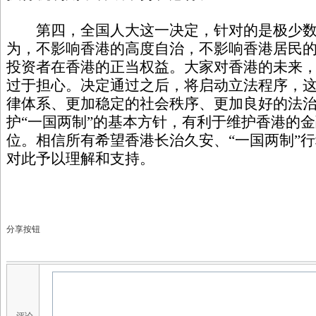
第四，全国人大这一决定，针对的是极少数
为，不影响香港的高度自治，不影响香港居民
投资者在香港的正当权益。大家对香港的未来
过于担心。决定通过之后，将启动立法程序，
律体系、更加稳定的社会秩序、更加良好的法
护“一国两制”的基本方针，有利于维护香港的
位。相信所有希望香港长治久安、“一国两制”
对此予以理解和支持。
分享按钮