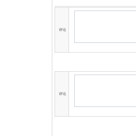
评论
评论