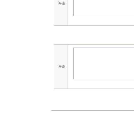
评论
评论