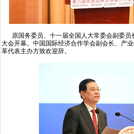
原国务委员、十一届全国人大常委会副委员长
大会开幕。中国国际经济合作学会副会长、产业
革代表主办方致欢迎辞。