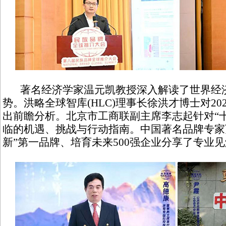
著名经济学家温元凯教授深入解读了世界经
势。洪略全球智库(HLC)理事长徐洪才博士对2
出前瞻分析。北京市工商联副主席李志起针对“
临的机遇、挑战与行动指南。中国著名品牌专家
新”第一品牌、培育未来500强企业分享了专业