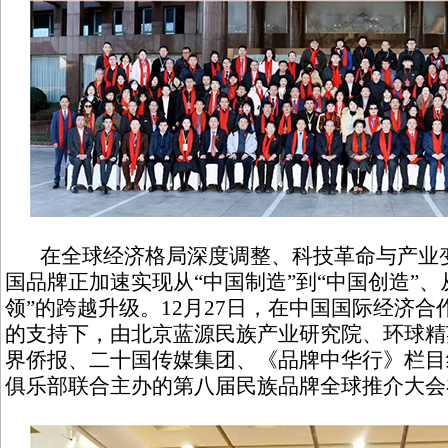
在全球经济格局深度调整、科技革命与产业变
国品牌正加速实现从“中国制造”到“中国创造”、
领”的跨越升级。12月27日，在中国国际经济
的支持下，由北京蓝源民族产业研究院、环球精
界侨报、二十国传媒集团、《品牌中华行》栏目
俱乐部联合主办的第八届民族品牌全球推介大会