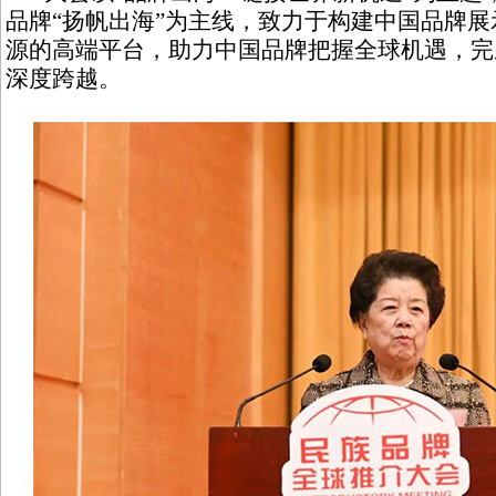
品牌“扬帆出海”为主线，致力于构建中国品牌
源的高端平台，助力中国品牌把握全球机遇，完成
深度跨越。