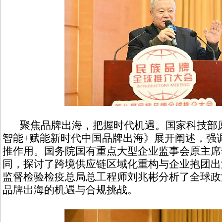
聚焦品牌出海，把握时代机遇。国家科技部原
智能+赋能新时代中国品牌出海》展开阐述，强
推作用。国务院国有重点大型企业监事会原主席
同，探讨了跨境供应链区域化重构与企业抱团出
监督检验检疫总局总工程师刘兆彬分析了全球政
品牌出海的机遇与合规挑战。