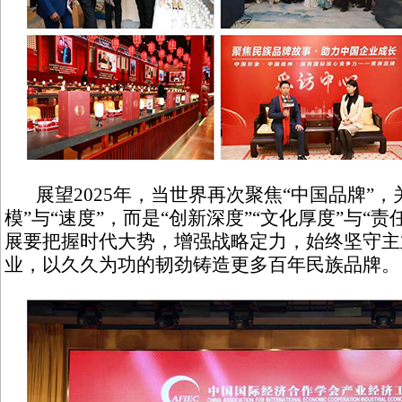
展望2025年，当世界再次聚焦“中国品牌”，
模”与“速度”，而是“创新深度”“文化厚度”与“
展要把握时代大势，增强战略定力，始终坚守主
业，以久久为功的韧劲铸造更多百年民族品牌。