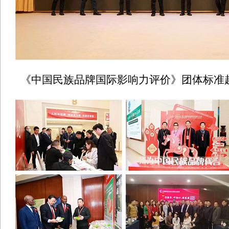
《中国民族品牌国际影响力评价》团体标准