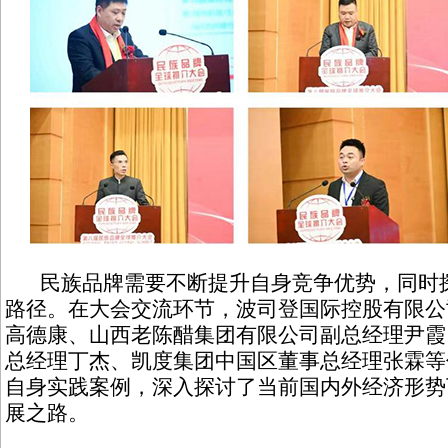
民族品牌需要不断提升自身竞争优势，同时探
路径。在大会交流环节，‌波司登国际控股有限
高德康、山西老陈醋集团有限公司副总经理尹霞
总经理‌丁杰、凯度集团中国区董事总经理张霖
自身实践案例，深入探讨了当前国内外经济形势
展之路。