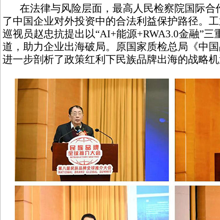
在法律与风险层面，最高人民检察院国际合作
了中国企业对外投资中的合法利益保护路径。工
巡视员赵忠抗提出以“AI+能源+RWA3.0金融
道，助力企业出海破局。原国家质检总局《中国
进一步剖析了政策红利下民族品牌出海的战略机