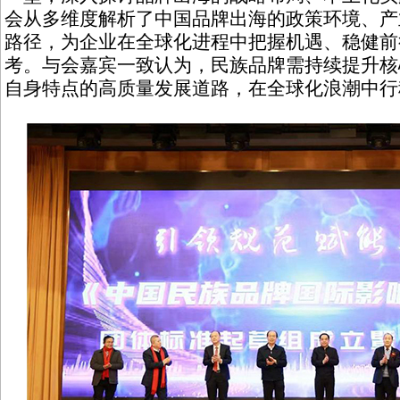
会从多维度解析了中国品牌出海的政策环境、产
路径，为企业在全球化进程中把握机遇、稳健前
考。与会嘉宾一致认为，民族品牌需持续提升核
自身特点的高质量发展道路，在全球化浪潮中行