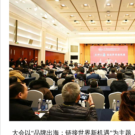
大会以“品牌出海：链接世界新机遇”为主题，