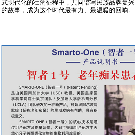
式现代化的壮阔征程中，共同谱写民族品牌复兴
的故事，成为这个时代最有力、最温暖的回响。