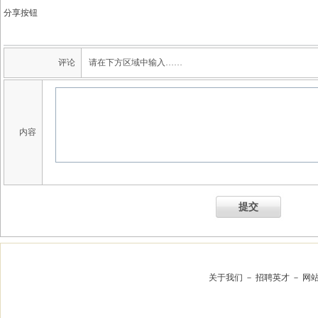
分享按钮
评论
请在下方区域中输入……
内容
提交
关于我们
－
招聘英才
－
网