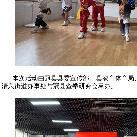
本次活动由冠县县委宣传部、县教育体育局、
清泉街道办事处与冠县查拳研究会承办。