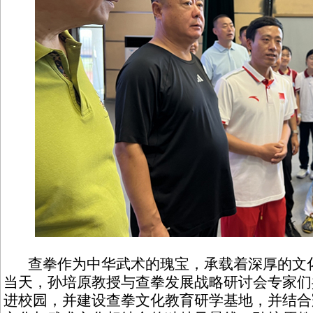
查拳作为中华武术的瑰宝，承载着深厚的文化
当天，孙培原教授与查拳发展战略研讨会专家们
进校园，并建设查拳文化教育研学基地，并结合