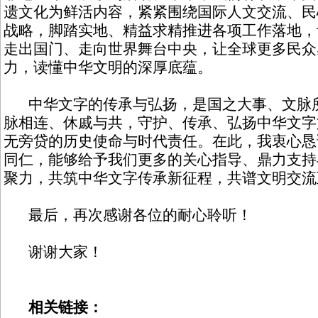
遗文化为鲜活内容，紧紧围绕国际人文交流、民
战略，脚踏实地、精益求精推进各项工作落地，
走出国门、走向世界舞台中央，让全球更多民众
力，读懂中华文明的深厚底蕴。
中华文字的传承与弘扬，是国之大事、文脉所
脉相连、休戚与共，守护、传承、弘扬中华文字
无旁贷的历史使命与时代责任。在此，我衷心恳
同仁，能够给予我们更多的关心指导、鼎力支持
聚力，共筑中华文字传承新征程，共谱文明交流
最后，再次感谢各位的耐心聆听！
谢谢大家！
相关链接：