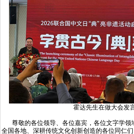
霍达先生在做大会发
尊敬的各位领导、各位嘉宾，各位文字学领域
全国各地、深耕传统文化创新创造的各位同仁们