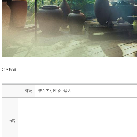
分享按钮
评论
请在下方区域中输入……
内容