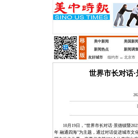
美中新闻
美国新
新闻热点
新闻调
友好城市
纽约市
↔
北京市
世界市长对话
20
10月19日，“世界市长对话·景德镇暨20
年 融通四海”为主题，通过对话促进城市