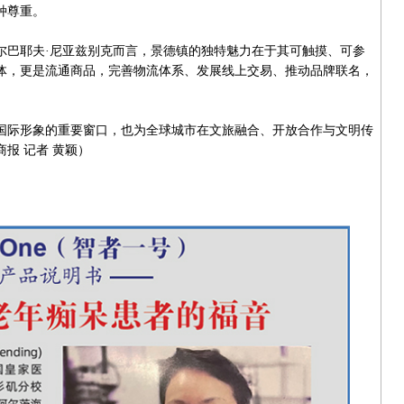
种尊重。
巴耶夫·尼亚兹别克而言，景德镇的独特魅力在于其可触摸、可参
体，更是流通商品，完善物流体系、发展线上交易、推动品牌联名，
际形象的重要窗口，也为全球城市在文旅融合、开放合作与文明传
报 记者 黄颖）