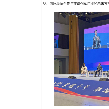
型、国际经贸合作与非遗创意产业的未来方