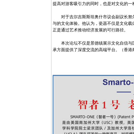
提高对游客吸引力的同时，也是对文化的一
对于吉尔吉斯斯坦奥什市议会副议长努尔
与的文化体验。他认为，瓷器不仅是文化载
正是通过艺术推动经济发展的可行路径。
本次论坛不仅是景德镇展示文化自信与国
承方面提供了深度交流的高端平台。（香港商