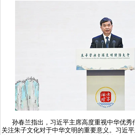
孙春兰指出，习近平主席高度重视中华优秀传
关注朱子文化对于中华文明的重要意义。习近平