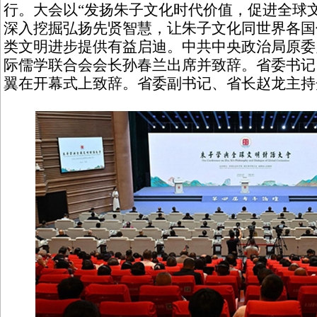
行。大会以“发扬朱子文化时代价值，促进全球
深入挖掘弘扬先贤智慧，让朱子文化同世界各国
类文明进步提供有益启迪。中共中央政治局原委
际儒学联合会会长孙春兰出席并致辞。省委书记
翼在开幕式上致辞。省委副书记、省长赵龙主持