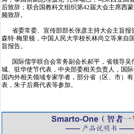
后致辞；联合国教科文组织第42届大会主席西蒙
频致辞。
省委常委、宣传部部长张彦主持大会主旨报告
森特·梅里顿，中国人民大学校长林尚立等来自
旨报告。
国际儒学联合会常务副会长郝平，省领导吴偕
城、驻华使节代表，中央部委相关负责人，国际
国内外相关领域专家学者，部分省（区、市）有
表，朱子后裔代表等参加。