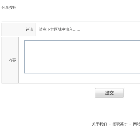
分享按钮
评论
请在下方区域中输入……
内容
提交
关于我们
－
招聘英才
－
网