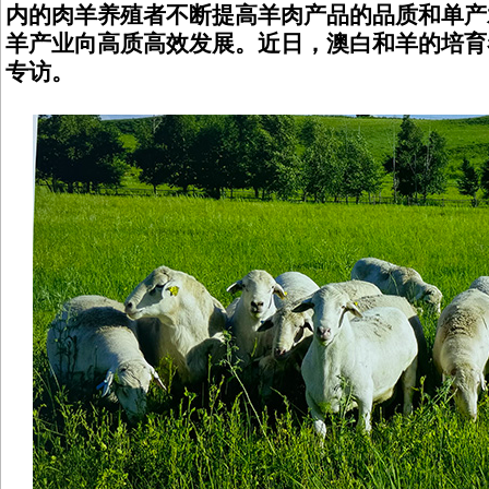
内的肉羊养殖者不断提高羊肉产品的品质和单产
羊产业向高质高效发展。近日，澳白和羊的培育
专访。