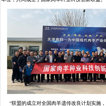
“联盟的成立对全国肉羊遗传改良计划实施，