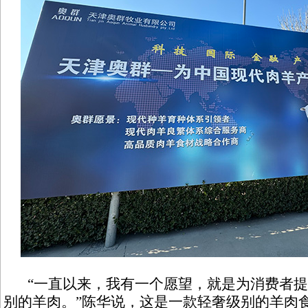
“一直以来，我有一个愿望，就是为消费者提供
别的羊肉。”陈华说，这是一款轻奢级别的羊肉