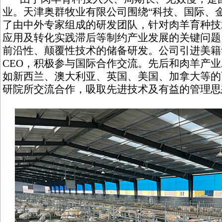
业。天津奥群牧业有限公司围绕“科技、国际、
了由中外专家组成的研发团队，针对肉羊育种技
应用及转化实践滞后等制约产业发展的关键问题
前沿性、颠覆性技术的储备研发。公司引进美籍
CEO，积极参与国际合作交流。先后和肉羊产
如新西兰、澳大利亚、英国、美国、加拿大等的
研院所交流合作，吸取先进技术及有益的管理思