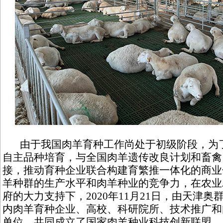
由于我国肉羊育种工作尚处于初级阶段，为了
自主品种培育，与全国肉羊遗传改良计划和畜禽
接，推动育种企业联合构建育繁推一体化的商业
羊种群的生产水平和肉羊种业的竞争力，在农业
府的大力支持下，2020年11月21日，由天津
内肉羊育种企业、高校、科研院所、技术推广和
单位，共同成立了国家肉羊种业科技创新联盟。