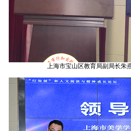
上海市宝山区教育局副局长朱