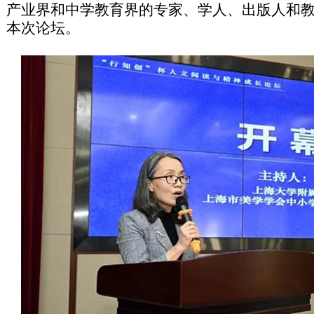
产业界和中学教育界的专家、学人、出版人和教
本次论坛。