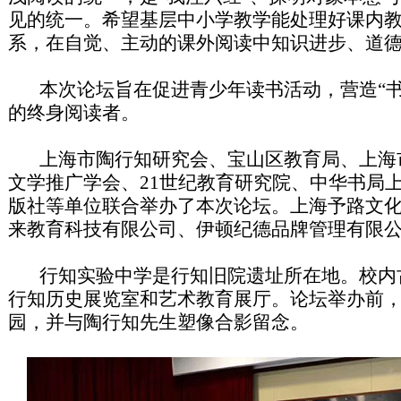
见的统一。希望基层中小学教学能处理好课内
系，在自觉、主动的课外阅读中知识进步、道
本次论坛旨在促进青少年读书活动，营造“书
的终身阅读者。
上海市陶行知研究会、宝山区教育局、上海
文学推广学会、21世纪教育研究院、中华书局
版社等单位联合举办了本次论坛。上海予路文
来教育科技有限公司、伊顿纪德品牌管理有限
行知实验中学是行知旧院遗址所在地。校内
行知历史展览室和艺术教育展厅。论坛举办前
园，并与陶行知先生塑像合影留念。