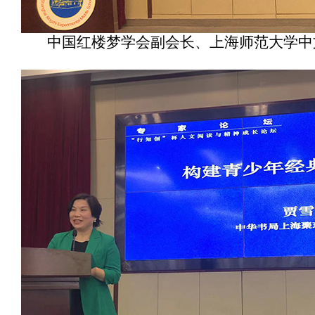
中国红楼梦学会副会长、上海师范大学中