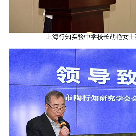
上海行知实验中学校长胡艳女士