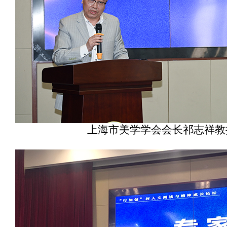
上海市美学学会会长祁志祥教