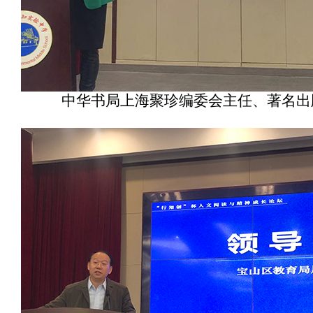
中华书局上海聚珍编委会主任、著名出