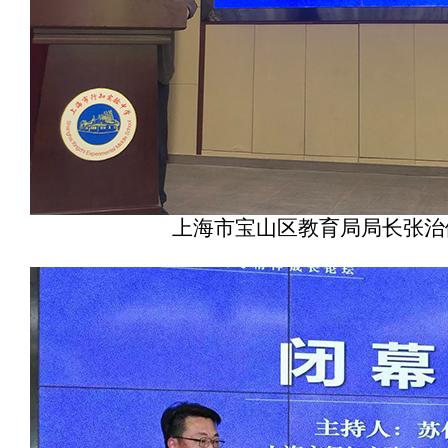
上海市宝山区教育局局长张治