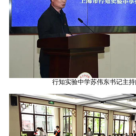
行知实验中学苏伟东书记主持