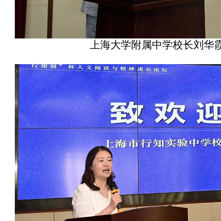
上海大学附属中学校长刘华