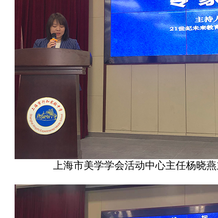
上海市美学学会活动中心主任杨晓燕