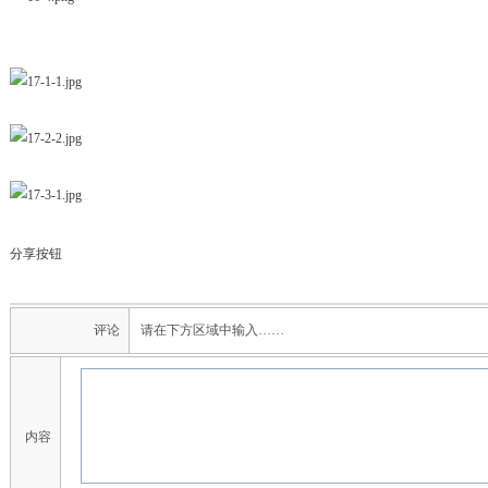
分享按钮
评论
请在下方区域中输入……
内容