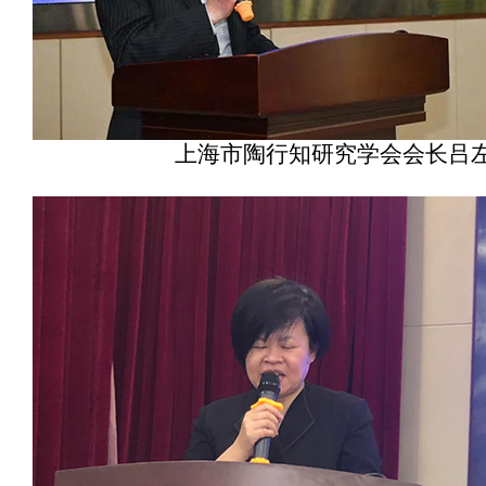
上海市陶行知研究学会会长吕