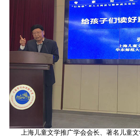
上海儿童文学推广学会会长、著名儿童文