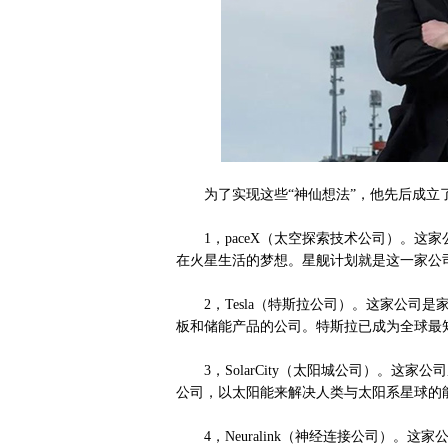
为了实现这些“神仙想法”，他先后成立了
1，paceX（太空探索技术公司）。这家
在火星生活的梦想。星舰计划就是这一家公
2，Tesla（特斯拉公司）。这家公司是
板和储能产品的公司。特斯拉已成为全球最
3，SolarCity（太阳城公司）。这家
公司，以太阳能来解决人类与太阳系星球的
4，Neuralink（神经连接公司）。这