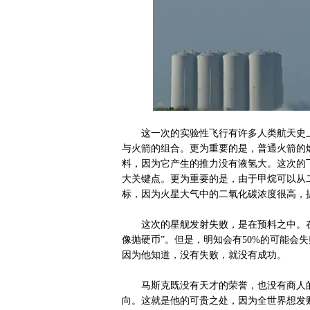
这一次的实验性飞行有许多人类航天史上
与火箭的组合。更为重要的是，普通火箭的
料，因为它产生的推力没有液氢大。这次的
大关键点。更为重要的是，由于甲烷可以从
标，因为火星大气中的二氧化碳浓度很高，
这次的星舰发射失败，是在预料之中。在
像抛硬币”。但是，明知会有50%的可能会
因为他知道，没有失败，就没有成功。
马斯克既没有天才的荣誉，也没有商人的
向。这就是他的可贵之处，因为全世界想发