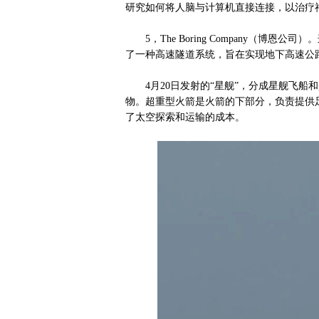
研究如何将人脑与计算机直接连接，以治疗
5，The Boring Company（博恩
了一种高速隧道系统，旨在实现地下高速公
4月20日发射的“星舰”，分成星舰飞船
物。超重型火箭是火箭的下部分，负责提供
了太空探索和运输的成本。