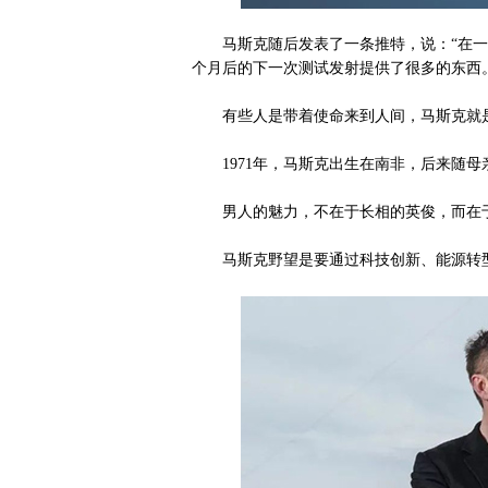
马斯克随后发表了一条推特，说：“在一次令
个月后的下一次测试发射提供了很多的东西
有些人是带着使命来到人间，马斯克就
1971年，马斯克出生在南非，后来随母
男人的魅力，不在于长相的英俊，而在于
马斯克野望是要通过科技创新、能源转型