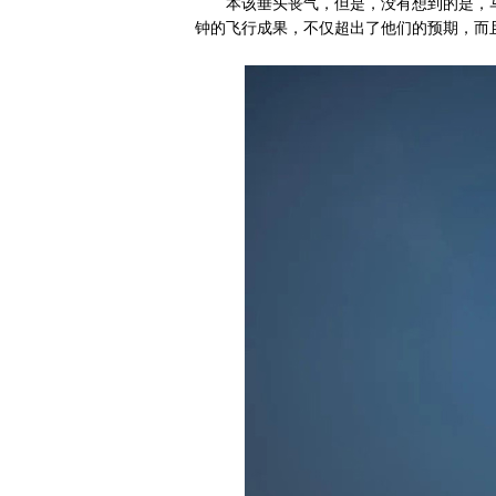
本该垂头丧气，但是，没有想到的是，马斯
钟的飞行成果，不仅超出了他们的预期，而