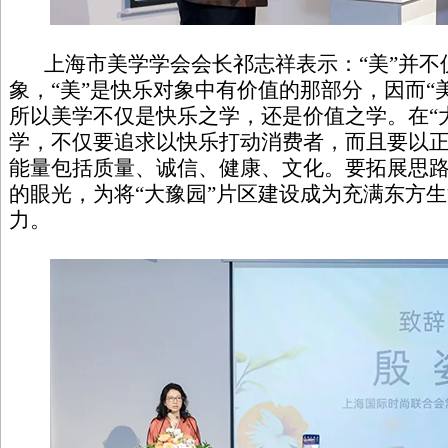
上海市美学学会会长祁志祥表示：“美”并不
象，“美”是快乐对象中有价值的那部分，因而“
所以美学不仅是快乐之学，还是价值之学。在“
学，不仅要追求以快乐打动消费者，而且要以
能量包括质量、诚信、健康、文化。要拓展思
的眼光，为将“大豫园”片区建设成为充满东方
力。