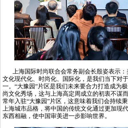
上海国际时尚联合会常务副会长殷姿表示：
文化现代化、时尚化、国际化，是我们当下对于
一。“大豫园”片区是我们未来要合力打造成为
尚文化秀场，这与上海高定周成立的初衷不谋
常年入驻“大豫园”片区，这意味着我们会持续秉
上海城市品格，将中国的传统文化通过更加现
东西相融，使中国审美进一步影响世界。