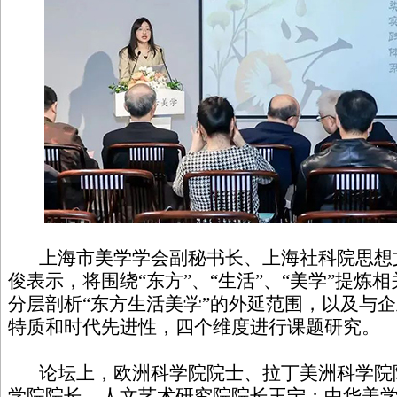
上海市美学学会副秘书长、上海社科院思想
俊表示，将围绕“东方”、“生活”、“美学”提炼
分层剖析“东方生活美学”的外延范围，以及与企
特质和时代先进性，四个维度进行课题研究。
论坛上，欧洲科学院院士、拉丁美洲科学院
学院院长、人文艺术研究院院长王宁；中华美