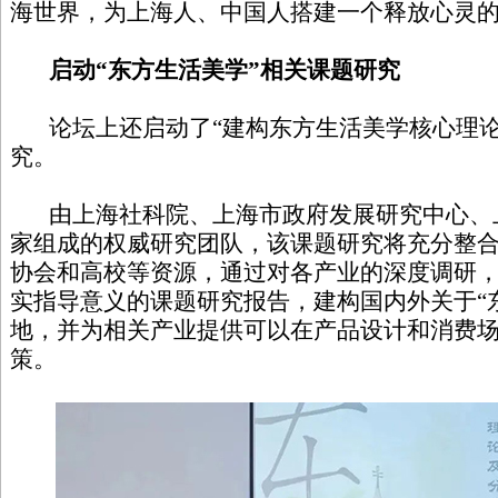
海世界，为上海人、中国人搭建一个释放心灵
启动“东方生活美学”相关课题研究
论坛上还启动了“建构东方生活美学核心理论
究。
由上海社科院、上海市政府发展研究中心、
家组成的权威研究团队，该课题研究将充分整
协会和高校等资源，通过对各产业的深度调研
实指导意义的课题研究报告，建构国内外关于“
地，并为相关产业提供可以在产品设计和消费
策。