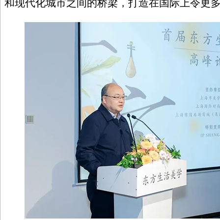
和现代化城市之间的桥梁，打造在国际上令更