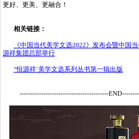
更好、更美、更融合！
相关链接：
《中国当代美学文选2022》发布会暨中国
源祥集团总部举行
“恒源祥’美学文选系列丛书第一辑出版
-----------------------------------------END--------