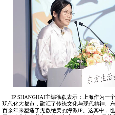
IP SHANGHAI主编徐颖表示：上海作为
现代化大都市，融汇了传统文化与现代精神、
百余年来塑造了无数绝美的海派IP。这其中，