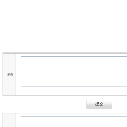
评论
提交