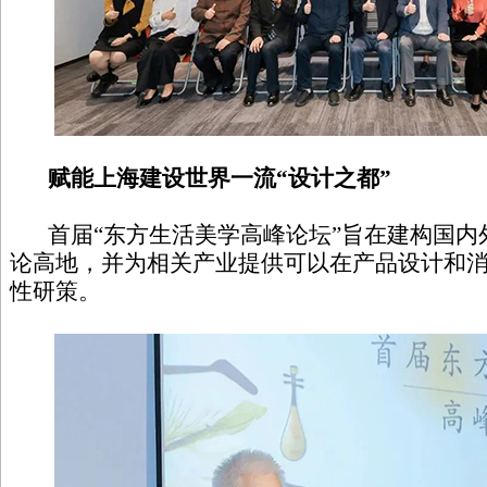
赋能上海建设世界一流“设计之都”
首届“东方生活美学高峰论坛”旨在建构国内外
论高地，并为相关产业提供可以在产品设计和
性研策。