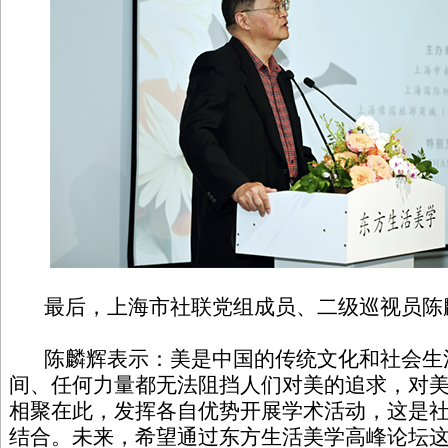
最后，上海市社联党组成员、二级巡视员陈
陈麟辉表示：美是中国的传统文化和社会生
间、任何力量都无法阻挡人们对美的追求，对
相聚在此，发挥各自优势开展学术活动，这是
结合。未来，希望通过东方生活美学高峰论坛