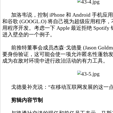
加洛韦说，控制 iPhone 和 Android 手机应用
和谷歌 (GOOGL.O) 将自己视为超级应用程
用程序开发。考虑一下 Apple 最近拒绝 Spoti
进入壁垒的一个例子。
前推特董事会成员杰森·戈德曼 (Jason Gold
要身份验证，这可能会使一项允许匿名性蓬勃
成为在敌对环境中进行政治活动的有力工具。
戈德曼补充说：“在移动互联网发展的这一点
剪辑内容节制