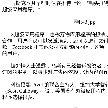
马斯克本月早些时候在推特上说：“购买推特是
超级应用程序。”
X超级应用程序，也称万物应用程序的想法起
合作，用户不仅可以发送消息，还可以进行支
歌、Facebook 和其他公司被封锁的地区，这
的用户。
据知情人士透露，马斯克已经告诉投资者，
订阅的服务，以减少对广告的依赖，让内容创
科技播客 Pivot 的联合主持人、纽约大学营
（Scott Galloway） 说，美国没有超级应
程序选择很多。