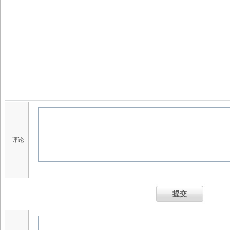
评论
提交