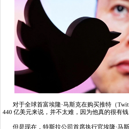
对于全球首富埃隆·马斯克在购买推特（Twitter 
440 亿美元来说，并不太难，因为他真的很有钱
但是现在，特斯拉公司首席执行官埃隆·马斯