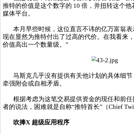
推特的价值是这个数字的 10 倍，并扭转这个
媒体平台。
本月早些时候，这位直言不讳的亿万富翁表示
现在显然为推特付出了过高的代价。在我看来
价值高出一个数量级。”
马斯克几乎没有提供有关他计划的具体细节
牵强附会或自相矛盾。
根据考虑为这笔交易提供资金的现任和前任
者的说法，困难就是自称“推特首长”（Chief T
吹捧X 超级应用程序