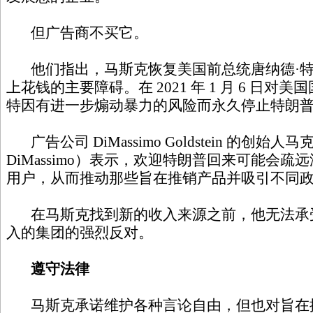
但广告商不买它。
他们指出，马斯克恢复美国前总统唐纳德·特
上花钱的主要障碍。在 2021 年 1 月 6 日
特因有进一步煽动暴力的风险而永久停止特朗
广告公司 DiMassimo Goldstein 的创始人马
DiMassimo）表示，欢迎特朗普回来可能会
用户，从而推动那些旨在推销产品并吸引不同
在马斯克找到新的收入来源之前，他无法承受来
入的集团的强烈反对。
遵守法律
马斯克承诺维护各种言论自由，但也对旨在