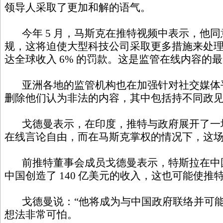
领导人采取了更加和解的语气。
今年 5 月，马斯克在推特视频中表示，他同
规，这将迫使大型科技公司采取更多措施来处
达全球收入 6% 的罚款。这是监管在线内容的
亚洲各地的监管机构也在加强针对社交媒体
删除他们认为非法的内容，其中包括持不同政
戈德曼表示，在印度，推特与政府展开了一场
在线言论自由，而在马斯克掌权的情况下，这
前推特董事会成员戈德曼表示，特斯拉在中
中国创造了 140 亿美元的收入，这也可能使推
戈德曼说：“他将成为与中国政府联络并可能
想法非常可怕。