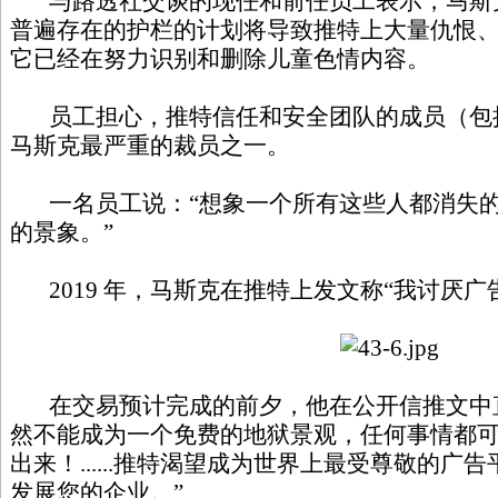
与路透社交谈的现任和前任员工表示，马斯
普遍存在的护栏的计划将导致推特上大量仇恨
它已经在努力识别和删除儿童色情内容。
员工担心，推特信任和安全团队的成员（包
马斯克最严重的裁员之一。
一名员工说：“想象一个所有这些人都消失的
的景象。”
2019 年，马斯克在推特上发文称“我讨厌广
在交易预计完成的前夕，他在公开信推文中直
然不能成为一个免费的地狱景观，任何事情都
出来！......推特渴望成为世界上最受尊敬的
发展您的企业。”