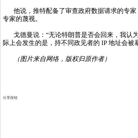
他说，推特配备了审查政府数据请求的专家
专家的蔑视。
戈德曼说：“无论特朗普是否会回来，我认为
际上会发生的是，持不同政见者的 IP 地址会被
（图片来自网络，版权归原作者）
分享按钮