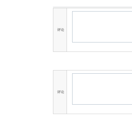
评论
评论