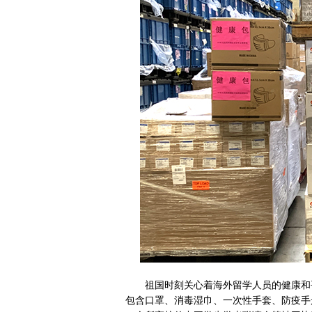
祖国时刻关心着海外留学人员的健康和平
包含口罩、消毒湿巾、一次性手套、防疫手