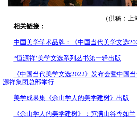
（供稿：上
相关链接：
中国美学学术品牌：《中国当代美学文选20
“恒源祥’美学文选系列丛书第一辑出版
《中国当代美学文选2022》发布会暨中国
源祥集团总部举行
美学成果集《佘山学人的美学建树》出版
《佘山学人的美学建树》：笋满山谷香如兰