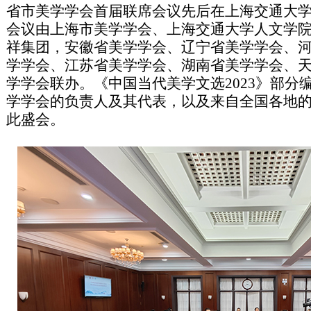
省市美学学会首届联席会议先后在上海交通大
会议由上海市美学学会、上海交通大学人文学
祥集团，安徽省美学学会、辽宁省美学学会、
学学会、江苏省美学学会、湖南省美学学会、
学学会联办。《中国当代美学文选2023》部分
学学会的负责人及其代表，以及来自全国各地的
此盛会。