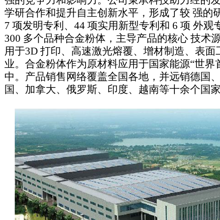
强的竞争力和影响力。公司秉承科技助力经的
学研合作和提升自主创新水平，形成了较 强的
7 项发明专利、44 项实用新型专利和 6 项 
300 多个品种合金粉体，主导产品的核心 技
用于3D 打印、高速激光熔覆、增材制造、表
业。合金粉体作为原材料应用于国家能源“世界首个
中。产品销售网络覆盖全国各地，并远销德国
国、加拿大、俄罗斯、印度、越南等十余个国