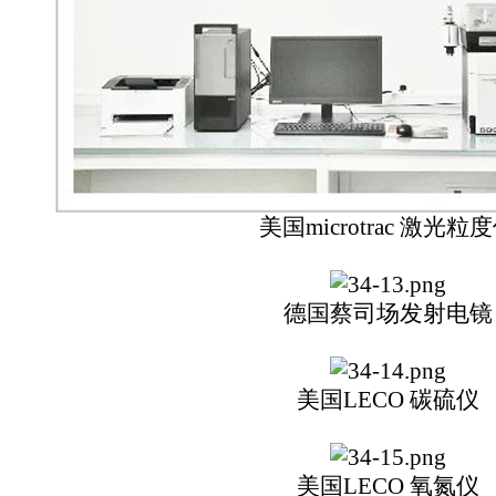
美国microtrac 激光粒度
德国蔡司场发射电镜
美国LECO 碳硫
仪
美国LECO 氧氮仪