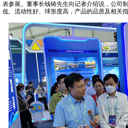
表参展。董事长钱铸先生向记者介绍说，公司
低、流动性好、球形度高，产品的品质及相关