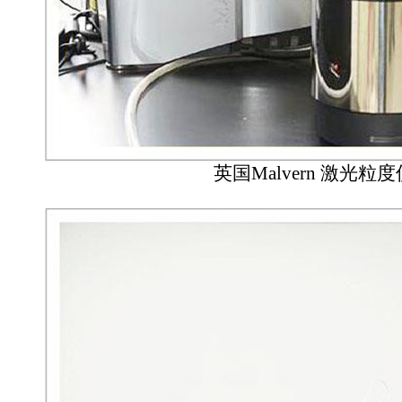
英国Malvern 激光粒度