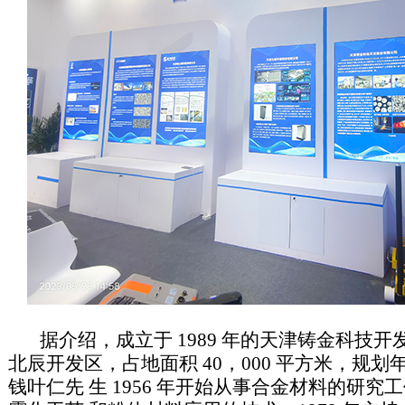
据介绍，成立于 1989 年的天津铸金科技开
北辰开发区，占地面积 40，000 平方米，规划年
钱叶仁先 生 1956 年开始从事合金材料的研究工