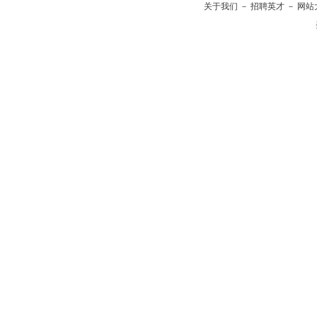
关于我们
－
招聘英才
－
网站