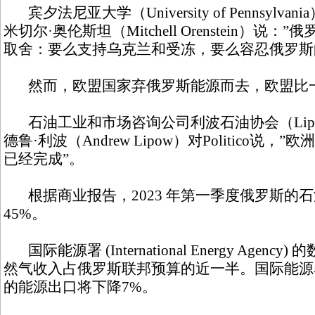
宾夕法尼亚大学（University of Pennsyl
米切尔·奥伦斯坦（Mitchell Orenstein）
取舍：要么支持乌克兰和受冻，要么容忍俄罗斯
然而，欧盟国家弃俄罗斯能源而去，欧盟比
石油工业和市场咨询公司利波石油协会（Lipow Oil
德鲁·利波（Andrew Lipow）对Politico
已经完成”。
根据商业报告，2023 年第一季度俄罗斯的
45%。
国际能源署 (International Energy Agenc
然气收入占俄罗斯联邦预算的近一半。国际能源
的能源出口将下降7%。