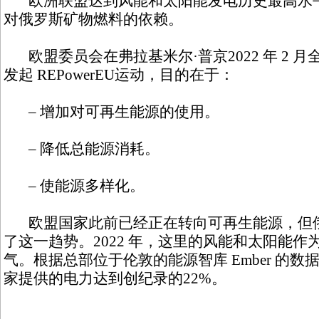
欧洲联盟达到风能和太阳能发电历史最高水平
对俄罗斯矿物燃料的依赖。
欧盟委员会在弗拉基米尔·普京2022 年 2 
发起 REPowerEU运动，目的在于：
– 增加对可再生能源的使用。
– 降低总能源消耗。
– 使能源多样化。
欧盟国家此前已经正在转向可再生能源，但俄
了这一趋势。2022 年，这里的风能和太阳能
气。根据总部位于伦敦的能源智库 Ember 的
家提供的电力达到创纪录的22%。