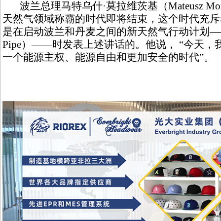
波兰总理马特乌什·莫拉维茨基（Mateusz Mora
天然气领域称霸的时代即将结束，这个时代充斥
是在启动波兰和丹麦之间的新天然气行动计划——波
Pipe）——时发表上述讲话的。他说， “今天
一个能源主权、能源自由和更加安全的时代”。