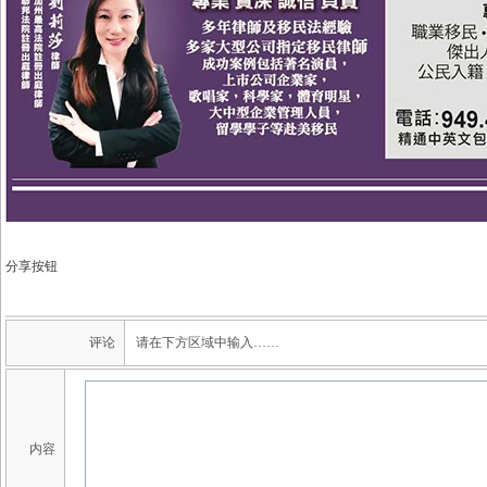
分享按钮
评论
请在下方区域中输入……
内容