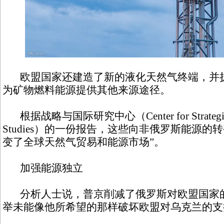
欧盟国家还建造了新的液化天然气终端，并扩
为矿物燃料能源提供其他来源途径。
根据战略与国际研究中心（Center for Strategic and
Studies）的一份报告，这些向非俄罗斯能源的
变了全球天然气贸易和能源市场”。
加强能源独立
分析人士说，普京削减了俄罗斯对欧盟国家的
举未能像他所希望的那样破坏欧盟对乌克兰的支