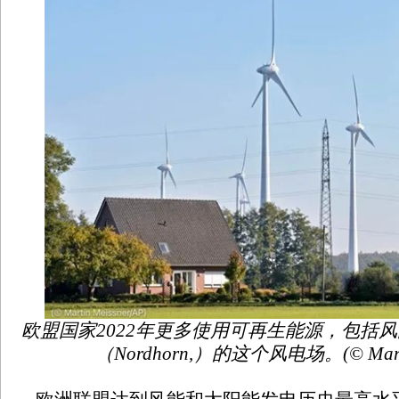
欧盟国家2022年更多使用可再生能源，包括
（Nordhorn,）的这个风电场。(© Martin 