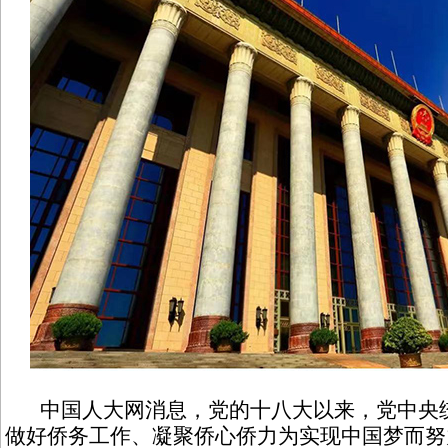
中国人大网消息，党的十八大以来，党中央统
做好侨务工作、凝聚侨心侨力为实现中国梦而努