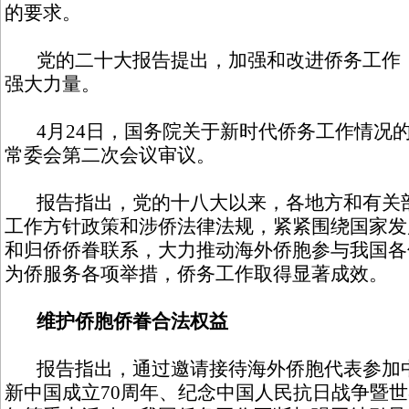
的要求。
党的二十大报告提出，加强和改进侨务工作，
强大力量。
4月24日，国务院关于新时代侨务工作情况
常委会第二次会议审议。
报告指出，党的十八大以来，各地方和有关部
工作方针政策和涉侨法律法规，紧紧围绕国家发
和归侨侨眷联系，大力推动海外侨胞参与我国各
为侨服务各项举措，侨务工作取得显著成效。
维护侨胞侨眷合法权益
报告指出，通过邀请接待海外侨胞代表参加中
新中国成立70周年、纪念中国人民抗日战争暨世