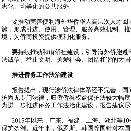
惠化、均等化的公共服务。
要推动完善便利海外华侨华人高层次人才回国
施，形成引进、使用、管理、服务高效机制。推
境，为侨商投资提供便利化服务。
要持续推动和谐侨社建设，引导海外侨胞遵守
法诚信、举止文明、关爱社会、团结和谐的大国
推进侨务工作法治建设
报告提出，现行涉侨法律体系还不完善，国家
护尚无专门法律，归侨侨眷权益保护法较大幅度
为进一步推进侨务工作法治化建设，报告建议尽
2015年以来，广东、福建、上海、湖北等1
保护条例。近年来，俄罗斯、韩国等国针对本国