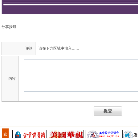
分享按钮
评论
请在下方区域中输入……
内容
提交
友