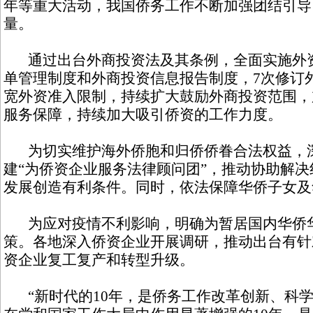
年等重大活动，我国侨务工作不断加强团结引导
量。
通过出台外商投资法及其条例，全面实施外资
单管理制度和外商投资信息报告制度，7次修订
宽外资准入限制，持续扩大鼓励外商投资范围，
服务保障，持续加大吸引侨资的工作力度。
为切实维护海外侨胞和归侨侨眷合法权益，深
建“为侨资企业服务法律顾问团”，推动协助解
发展创造有利条件。同时，依法保障华侨子女及
为应对疫情不利影响，明确为暂居国内华侨华
策。各地深入侨资企业开展调研，推动出台有针
资企业复工复产和转型升级。
“新时代的10年，是侨务工作改革创新、科学