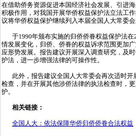
在借助侨务资源促进本国经济社会发展、引进海
积极作用，对我国开展华侨权益保护法立法工作
议将华侨权益保护继续列入本届全国人大常委会
于1990年颁布实施的归侨侨眷权益保护法在2
情发展变化，归侨、侨眷的权益诉求范围更加广
应形势发展。报告建议开展深入调查研究，及时
护法，进一步增强法律的可操作性。
此外，报告建议全国人大常委会再次适时开展
检查，并在开展其他涉侨法律的执法检查时，更
护。
相关链接：
全国人大：依法保障华侨归侨侨眷合法权益