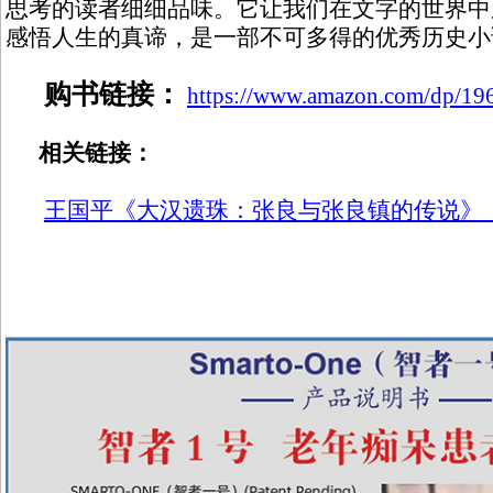
思考的读者细细品味。它让我们在文字的世界中
感悟人生的真谛，是一部不可多得的优秀历史小
购书链接：
https://www.amazon.com/dp/1
相关链接：
王国平《大汉遗珠：张良与张良镇的传说》