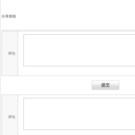
分享按钮
评论
提交
评论