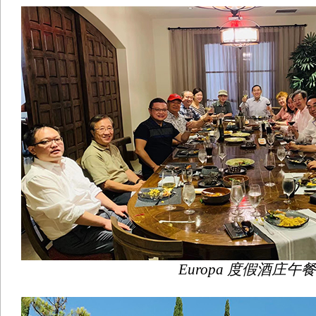
Europa 度假酒庄午餐