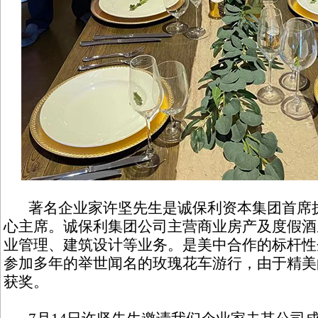
著名企业家许坚先生是诚保利资本集团首席执
心主席。诚保利集团公司主营商业房产及度假酒
业管理、建筑设计等业务。是美中合作的标杆性
参加多年的举世闻名的玫瑰花车游行，由于精美
获奖。