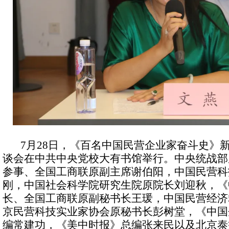
7月28日，《百名中国民营企业家奋斗史》
谈会在中共中央党校大有书馆举行。中央统战部
参事、全国工商联原副主席谢伯阳，中国民营科
刚，中国社会科学院研究生院原院长刘迎秋，《
长、全国工商联原副秘书长王瑗，中国民营经济
京民营科技实业家协会原秘书长彭树堂，《中国
编常建功，《美中时报》总编张来民以及北京泰