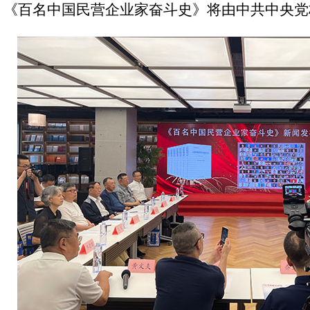
《百名中国民营企业家奋斗史》将由中共中央党