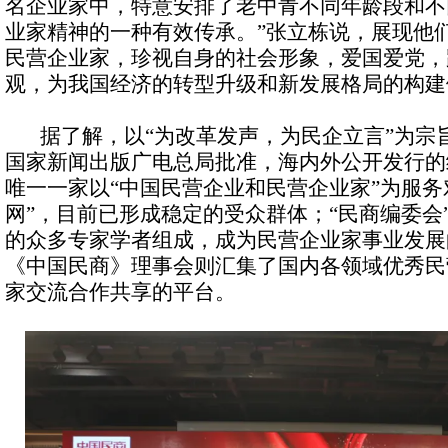
名企业家中，特意安排了老中青不同年龄段和不
业家精神的一种有效传承。”张立栋说，展现他
民营企业家，珍视自身的社会形象，爱国爱党，
观，为我国经济的转型升级和新发展格局的构
据了解，以“为改革发声，为民企立言”为宗
国家新闻出版广电总局批准，海内外公开发行的
唯一一家以“中国民营企业和民营企业家”为服务
网”，目前已形成稳定的受众群体；“民商编委会
的众多专家学者组成，成为民营企业家事业发展
《中国民商》理事会则汇集了国内各领域优秀民
家交流合作共享的平台。