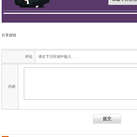
分享按钮
评论
请在下方区域中输入……
内容
提交