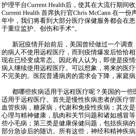
护理平台Current Health后，使其在大流行期间
Current Health 首席执行官Chris McCann
年中，我们将看到大部分医疗保健服务都会在患
于重症监护、创伤和手术”。
新冠疫情开始前后，美国曾经做过一个调查，
的病人不使用远程医疗，而到疫情爆发后恰恰相
现在已经变成常态。因此有人认为，即使是疫情
病人继续使用远程医疗。可以想象，将来的医疗
不完美的。医院普通病房的需求会下降，家庭病
都哪些疾病适用于远程医疗呢？美国的一些医
适用于远程医疗。首先是慢性疾病患者的医疗管
血管疾病，糖尿病，代谢和免疫性疾病；其次是
心理与精神健康，肌肉和关节问题和诸如感冒等
些小毛病；第三类是健康保健问题，包括疾病的
部分急诊后的随访。所有这些，神经和精神疾病