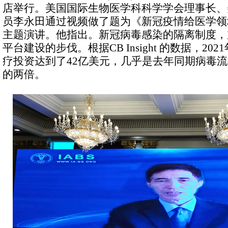
店举行。美国国际生物医学科科学学会理事长、
员李永田通过视频做了题为《新冠疫情给医学领
主题演讲。他指出。新冠病毒感染的隔离制度，
平台建设的步伐。根据CB Insight 的数据，20
疗投资达到了42亿美元，几乎是去年同期病毒流
的两倍。