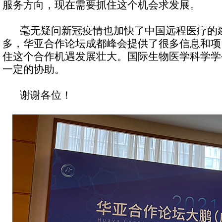
服务方向，现在需要抓住这个机会求发展。
毫无疑问新冠疫情也加快了中国远程医疗的
多，华亚合作论坛成都峰会提供了很多信息和项
住这个合作机遇发展壮大。国际生物医学科学学
一定的协助。
谢谢各位！