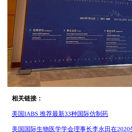
相关链接：
美国IABS 推荐最新33种国际仿制药
美国国际生物医学学会理事长李永田在202