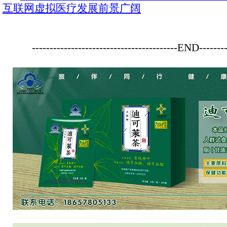
互联网虚拟医疗发展前景广阔
-----------------------------------------END--------