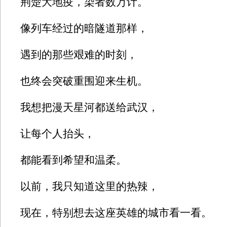
荆楚大地疫，染者数万计。
像列车经过的暗隧道那样，
遇到的那些艰难的时刻，
也终会突破重围迎来生机。
我想把漫天星河都送给武汉，
让每个人抬头，
都能看到希望和温柔。
以前，我只知道这里的热辣，
现在，特别想去这座英雄的城市看一看。