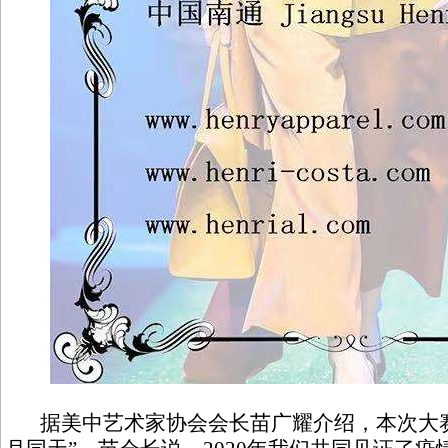
据美中艺术家协会会长苗广耀介绍，本次大赛