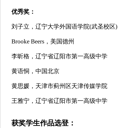
优秀奖：
刘子立，辽宁大学外国语学院(武圣校区)
Brooke Beers，美国德州
李昕格，辽宁省辽阳市第一高级中学
黄语恫，中国北京
黄思媛，天津市蓟州区天津传媒学院
王雅宁，辽宁省辽阳市第一高级中学
获奖学生作品选登：