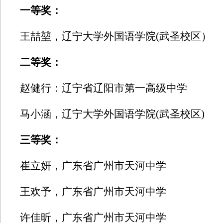
一等奖：
王喆堃，辽宁大学外国语学院(武圣校区）
二等奖：
赵健行：辽宁省辽阳市第一高级中学
马小涵，辽宁大学外国语学院(武圣校区)
三等奖：
崔立妍，广东省广州市天河中学
王欢予，广东省广州市天河中学
许佳昕，广东省广州市天河中学