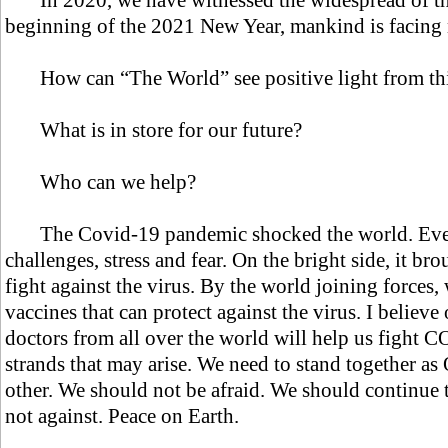
In 2020, we have witnessed the widespread of th
beginning of the 2021 New Year, mankind is facing
How can “The World” see positive light from th
What is in store for our future?
Who can we help?
The Covid-19 pandemic shocked the world. Ever
challenges, stress and fear. On the bright side, it br
fight against the virus. By the world joining forces,
vaccines that can protect against the virus. I believ
doctors from all over the world will help us fight 
strands that may arise. We need to stand together a
other. We should not be afraid. We should continue 
not against. Peace on Earth.