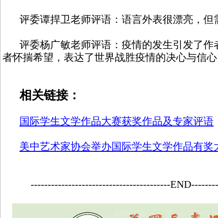
评委谭捍卫老师评语：语言外表很漂亮，但
评委杨广敏老师评语：疫情的发生引发了作者
者怀揣希望，表达了世界战胜疫情的决心与信心
相关链接：
国际学生文学作品大赛获奖作品及专家评语
美中艺术家协会举办国际学生文学作品有奖
-----------------------------------------END--------