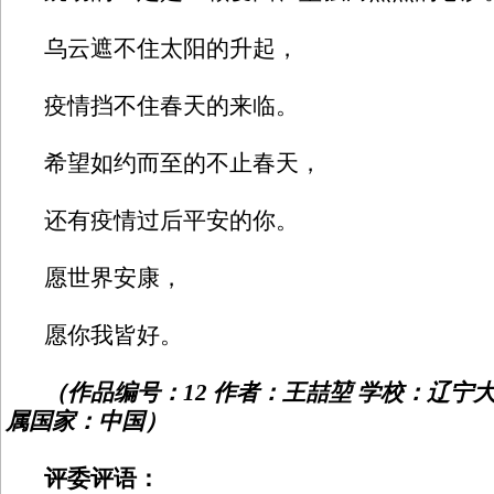
乌云遮不住太阳的升起，
疫情挡不住春天的来临。
希望如约而至的不止春天，
还有疫情过后平安的你。
愿世界安康，
愿你我皆好。
（作品编号：12 作者：王喆堃 学校：辽宁
属国家：中国）
评委评语：