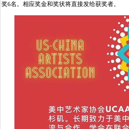
奖6名。相应奖金和奖状将直接发给获奖者。