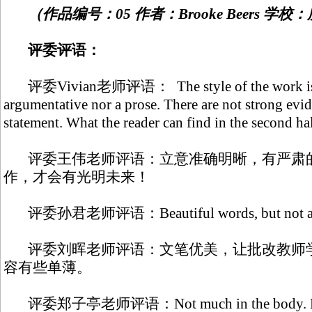
（作品编号：05 作者：Brooke Beers 
评委评语：
评委Vivian老师评语： The style of the work is not c
argumentative nor a prose. There are not strong evi
statement. What the reader can find in the second hal
评委王伟老师评语：立意准确明晰，有严肃
作，才会有光明未来！
评委孙君老师评语：Beautiful words, but not attach 
评委刘晖老师评语：文笔优美，让批改教师学
容有些单薄。
评委郑子亭老师评语：Not much in the body. Essay 