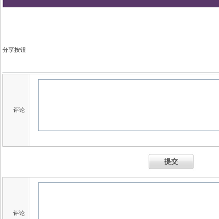
分享按钮
评论
提交
评论