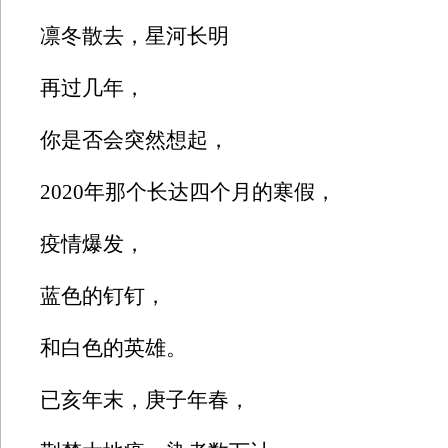
凛冬散去，星河长明
再过几年，
你是否会突然想起，
2020年那个长达四个月的寒假，
疫情爆发，
蓝色的钉钉，
和白色的英雄。
已亥年末，庚子年春，