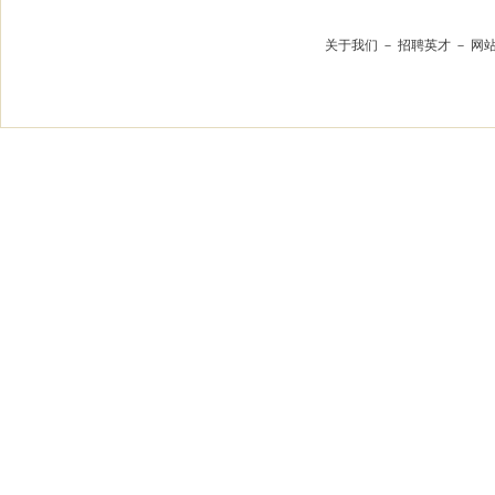
关于我们
－
招聘英才
－
网