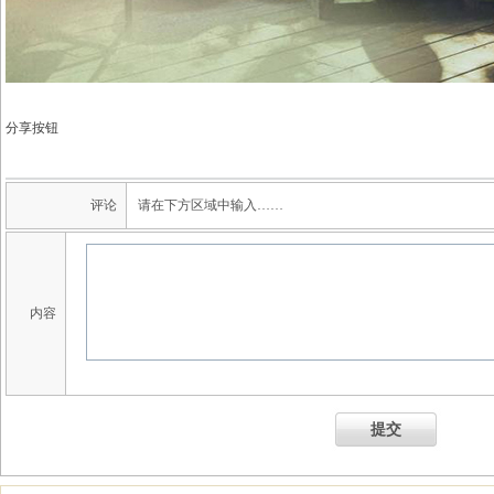
分享按钮
评论
请在下方区域中输入……
内容
提交