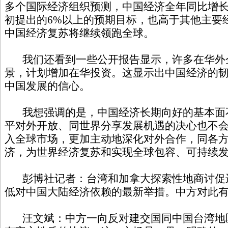
多个国际经济组织预测，中国经济全年同比增长
初提出的6%以上的预期目标，也高于其他主要
中国经济复苏将继续领跑全球。
我们还看到一些公开报告显示，许多在华外
景，计划增加在华投资。这显示出中国经济的
中国发展的信心。
我想强调的是，中国经济长期向好的基本面
平对外开放、同世界分享发展机遇的决心也不
入全球市场，更加主动地深化对外合作，同各
济，为世界经济复苏和实现全球包容、可持续
彭博社记者：台湾和加拿大探索性地商讨促
低对中国大陆经济依赖的最新举措。中方对此
汪文斌：中方一向反对建交国同中国台湾地