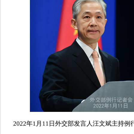
2022年1月11日外交部发言人汪文斌主持例