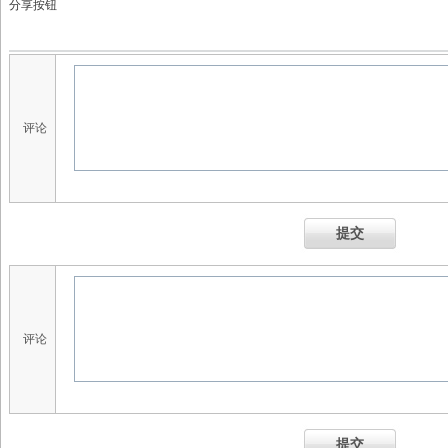
分享按钮
评论
提交
评论
提交