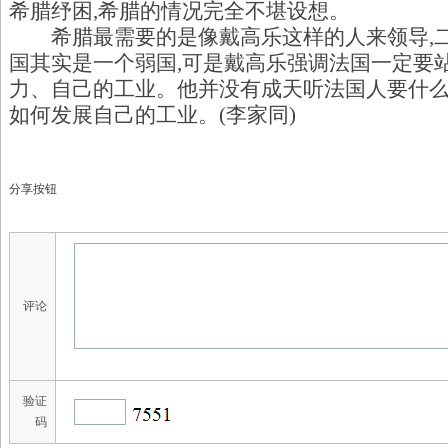
希腊纾困,希腊的情况完全不堪设想。
希腊最需要的是像戴高乐这样的人来领导,二
国其实是一个弱国,可是戴高乐强调法国一定要
力、自己的工业。他并没有成天听法国人要什么
如何发展自己的工业。(李家同)
分享按钮
评论
验证
码