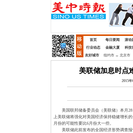
首页
每日要闻
滚动
行业动态
金融大厦
科技
友好城市
纽约市
↔
北京市
美联储加息时点难
2015年
美国联邦储备委员会（美联储）本月28、
上美联储将强化对美国经济保持稳健增长的
月份的可能性要比6月份大一些。
美联储此前发布的全国经济形势调查报告（